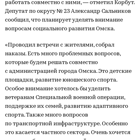
работать совместно с ними, — отметил Корбут.
Депутат по округу № 23 Александр Сальников
сообщил, что планирует уделять внимание
вопросам социального развития Омска.
«Проводил встречи с жителями, собрал
наказы. Есть много проблемных вопросов,
которые будем решать совместно
с администрацией города Омска. Это детские
площадки, развитие юношеского спорта.
Особое внимание хотелось бы уделить
ветеранам Специальной военной операции,
поддержке их семей, развитию адаптивного
спорта. Также много вопросов
по транспортной инфраструктуре. Особенно
это касается частного сектора. Очень хочется