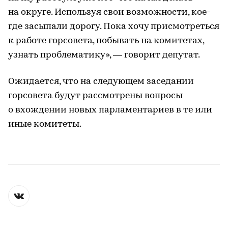
на округе. Используя свои возможности, кое-
где засыпали дорогу. Пока хочу присмотреться
к работе горсовета, побывать на комитетах,
узнать проблематику», — говорит депутат.
Ожидается, что на следующем заседании
горсовета будут рассмотрены вопросы
о вхождении новых парламентариев в те или
иные комитеты.