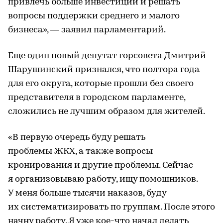
привлечь больше инвестиций и решать
вопросы поддержки среднего и малого
бизнеса», — заявил парламентарий.
Еще один новый депутат горсовета Дмитрий
Шарушинский признался, что полтора года
для его округа, которые прошли без своего
представителя в городском парламенте,
сложились не лучшим образом для жителей.
«В первую очередь буду решать
проблемы ЖКХ, а также вопросы
кронирования и другие проблемы. Сейчас
я организовываю работу, ищу помощников.
У меня больше тысячи наказов, буду
их систематизировать по группам. После этого
начну работу. Я уже кое-что начал делать