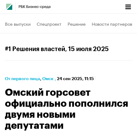
Все выпуски
Спецпроект
Решение
Новости партнеров
#1 Решения властей
, 15 июля 2025
От первого лица
⁠,
Омск
,
24 сен 2025, 11:15
Омский горсовет
официально пополнился
двумя новыми
депутатами