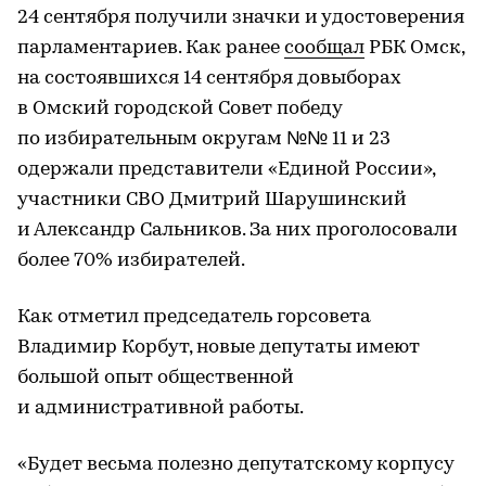
24 сентября получили значки и удостоверения
парламентариев. Как ранее
сообщал
РБК Омск,
на состоявшихся 14 сентября довыборах
в Омский городской Совет победу
по избирательным округам №№ 11 и 23
одержали представители «Единой России»,
участники СВО Дмитрий Шарушинский
и Александр Сальников. За них проголосовали
более 70% избирателей.
Как отметил председатель горсовета
Владимир Корбут, новые депутаты имеют
большой опыт общественной
и административной работы.
«Будет весьма полезно депутатскому корпусу