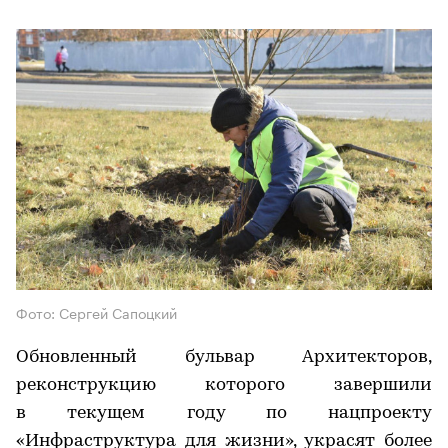
Фото: Сергей Сапоцкий
Обновленный бульвар Архитекторов,
реконструкцию которого завершили
в текущем году по нацпроекту
«Инфраструктура для жизни», украсят более