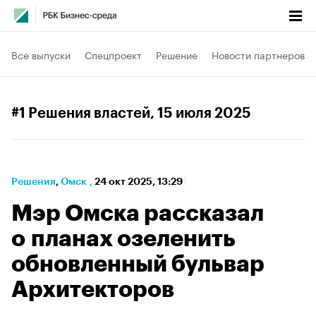
Все выпуски
Спецпроект
Решение
Новости партнеров
#1 Решения властей
, 15 июля 2025
Решения
⁠,
Омск
,
24 окт 2025, 13:29
Мэр Омска рассказал
о планах озеленить
обновленный бульвар
Архитекторов