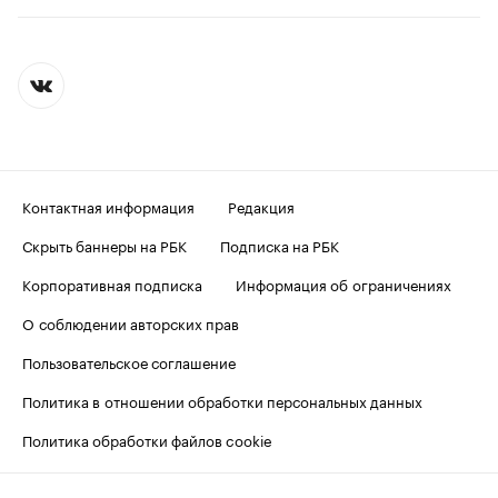
Контактная информация
Редакция
Скрыть баннеры на РБК
Подписка на РБК
Корпоративная подписка
Информация об ограничениях
О соблюдении авторских прав
Пользовательское соглашение
Политика в отношении обработки персональных данных
Политика обработки файлов cookie