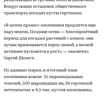
разделяющих встречные полосы движения.
Вокруг новых остановок общественного
транспорта посадят кусты гортензии.
«В целом процесс озеленения продлится еще
пару недель. Поздняя осень — благоприятный
период для посадки растений с комом: они
лучше приживаются перед зимой, а весной
активнее пускаются в рост», — заключил
Сергей Шелест.
По данным мэрии, в итоговый план
озеленения вошли: 25 пирамидальных
тополей, 500 шаровидных ив, 36 гортензий
метельчатых и 9,5 тыс. кустов кизильника.