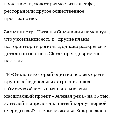
в частности, может разместиться кафе,
ресторан или другое общественное
пространство.
Замминистра Наталья Симанович намекнула,
что у компании есть и «другие планы
на территории региона», однако раскрывать
детали ни она, ни в Glorax преждевременно
не стали.
ГК «Эталон», который один из первых среди
крупных федеральных игроков зашел
в Омскую область и изначально взял
масштабный проект «Зеленая река» на 35 тыс.
жителей, в апреле сдал пятый корпус первой
очереди на 27 тыс. кв. м. жилья. Как рассказал