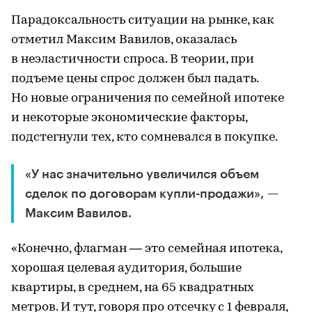
Парадоксальность ситуации на рынке, как
отметил Максим Вавилов, оказалась
в неэластичности спроса. В теории, при
подъеме цены спрос должен был падать.
Но новые ограничения по семейной ипотеке
и некоторые экономические факторы,
подстегнули тех, кто сомневался в покупке.
«У нас значительно увеличился объем
сделок по договорам купли-продажи», —
Максим Вавилов.
«Конечно, флагман — это семейная ипотека,
хорошая целевая аудитория, большие
квартиры, в среднем, на 65 квадратных
метров. И тут, говоря про отсечку с 1 февраля,