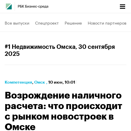
Все выпуски
Спецпроект
Решение
Новости партнеров
#1 Недвижимость Омска
, 30 сентября
2025
Компетенция
⁠,
Омск
,
10 июн, 10:01
Возрождение наличного
расчета: что происходит
с рынком новостроек в
Омске