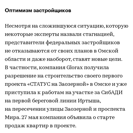
Оптимизм застройщиков
Несмотря на сложившуюся ситуацию, которую
некоторые эксперты назвали стагнацией,
представители федеральных застройщиков
не отказываются от своих планов в Омской
области и даже наоборот, ставят новые цели.
В частности, компания Glorax получила
разрешение на строительство своего первого
проекта «СТАТУС на Заозерной» в Омске и уже
приступила к работам на участке за СибАДИ
на первой береговой линии Иртыша,
на пересечении улицы Заозерной и проспекта
Мира. 27 мая компания объявила о старте
продаж квартир в проекте.