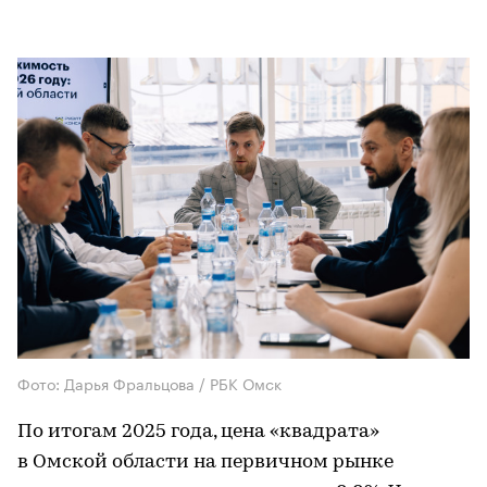
Фото: Дарья Фральцова / РБК Омск
По итогам 2025 года, цена «квадрата»
в Омской области на первичном рынке