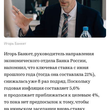
Игорь Банкет
Игорь Банкет, руководитель направления
экономического отдела Банка России,
напомнил, что ключевая ставка с июня
прошлого года (тогда она составляла 21%),
снижалась уже 8 раз подряд. Поскольку
годовая инфляция составляет 5,6%
и продолжает приближаться к целевым 4%,
то пока нет предпосылок к тому, чтобы
на июньском заседании вновь ставку