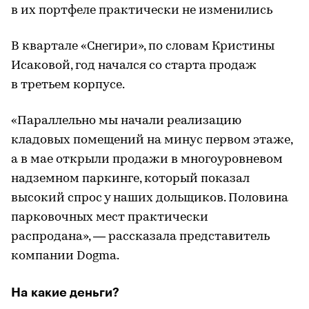
в их портфеле практически не изменились
В квартале «Снегири», по словам Кристины
Исаковой, год начался со старта продаж
в третьем корпусе.
«Параллельно мы начали реализацию
кладовых помещений на минус первом этаже,
а в мае открыли продажи в многоуровневом
надземном паркинге, который показал
высокий спрос у наших дольщиков. Половина
парковочных мест практически
распродана», — рассказала представитель
компании Dogma.
На какие деньги?