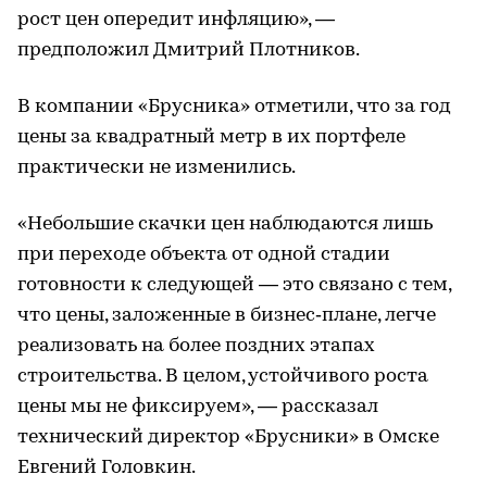
рост цен опередит инфляцию», —
предположил Дмитрий Плотников.
В компании «Брусника» отметили, что за год
цены за квадратный метр в их портфеле
практически не изменились.
«Небольшие скачки цен наблюдаются лишь
при переходе объекта от одной стадии
готовности к следующей — это связано с тем,
что цены, заложенные в бизнес‑плане, легче
реализовать на более поздних этапах
строительства. В целом, устойчивого роста
цены мы не фиксируем», — рассказал
технический директор «Брусники» в Омске
Евгений Головкин.