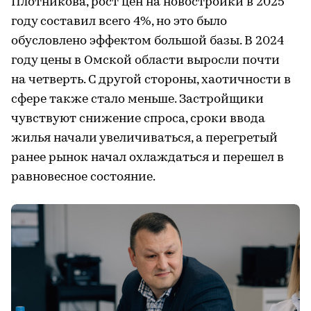
Плотникова, рост цен на новостройки в 2025
году составил всего 4%, но это было
обусловлено эффектом большой базы. В 2024
году цены в Омской области выросли почти
на четверть. С другой стороны, хаотичности в
сфере также стало меньше. Застройщики
чувствуют снижение спроса, сроки ввода
жилья начали увеличиваться, а перегретый
ранее рынок начал охлаждаться и перешел в
равновесное состояние.