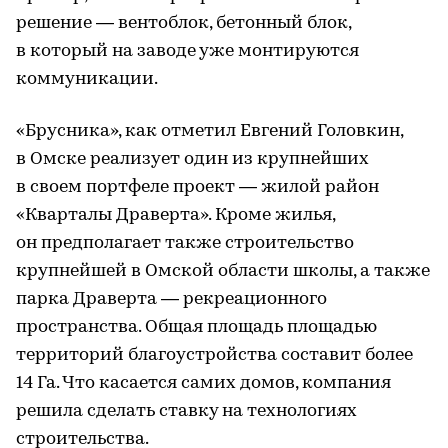
решение — вентоблок, бетонный блок,
в который на заводе уже монтируются
коммуникации.
«Брусника», как отметил Евгений Головкин,
в Омске реализует один из крупнейших
в своем портфеле проект — жилой район
«Кварталы Драверта». Кроме жилья,
он предполагает также строительство
крупнейшей в Омской области школы, а также
парка Драверта — рекреационного
пространства. Общая площадь площадью
территорий благоустройства составит более
14 Га. Что касается самих домов, компания
решила сделать ставку на технологиях
строительства.