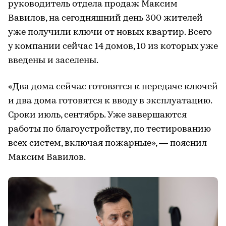
руководитель отдела продаж Максим
Вавилов, на сегодняшний день 300 жителей
уже получили ключи от новых квартир. Всего
у компании сейчас 14 домов, 10 из которых уже
введены и заселены.
«Два дома сейчас готовятся к передаче ключей
и два дома готовятся к вводу в эксплуатацию.
Сроки июль, сентябрь. Уже завершаются
работы по благоустройству, по тестированию
всех систем, включая пожарные», — пояснил
Максим Вавилов.