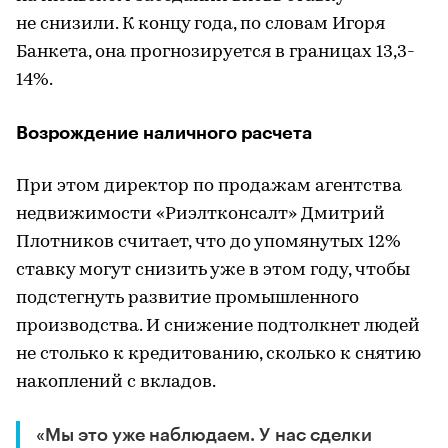
не снизили. К концу года, по словам Игоря
Банкета, она прогнозируется в границах 13,3-
14%.
Возрождение наличного расчета
При этом директор по продажам агентства
недвижимости «Риэлтконсалт» Дмитрий
Плотников считает, что до упомянутых 12%
ставку могут снизить уже в этом году, чтобы
подстегнуть развитие промышленного
производства. И снижение подтолкнет людей
не столько к кредитованию, сколько к снятию
накоплений с вкладов.
«Мы это уже наблюдаем. У нас сделки