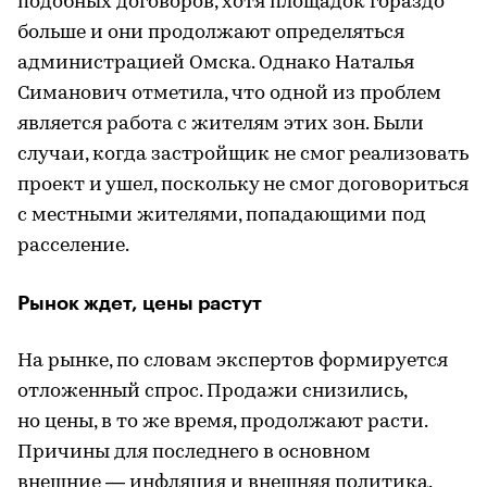
подобных договоров, хотя площадок гораздо
больше и они продолжают определяться
администрацией Омска. Однако Наталья
Симанович отметила, что одной из проблем
является работа с жителям этих зон. Были
случаи, когда застройщик не смог реализовать
проект и ушел, поскольку не смог договориться
с местными жителями, попадающими под
расселение.
Рынок ждет, цены растут
На рынке, по словам экспертов формируется
отложенный спрос. Продажи снизились,
но цены, в то же время, продолжают расти.
Причины для последнего в основном
внешние — инфляция и внешняя политика.