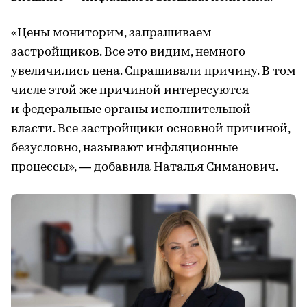
«Цены мониторим, запрашиваем
застройщиков. Все это видим, немного
увеличились цена. Спрашивали причину. В том
числе этой же причиной интересуются
и федеральные органы исполнительной
власти. Все застройщики основной причиной,
безусловно, называют инфляционные
процессы», — добавила Наталья Симанович.