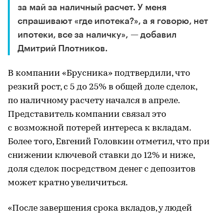
за май за наличный расчет. У меня
спрашивают «где ипотека?», а я говорю, нет
ипотеки, все за наличку», — добавил
Дмитрий Плотников.
В компании «Брусника» подтвердили, что
резкий рост, с 5 до 25% в общей доле сделок,
по наличному расчету начался в апреле.
Представитель компании связал это
с возможной потерей интереса к вкладам.
Более того, Евгений Головкин отметил, что при
снижении ключевой ставки до 12% и ниже,
доля сделок посредством денег с депозитов
может кратно увеличиться.
«После завершения срока вкладов, у людей