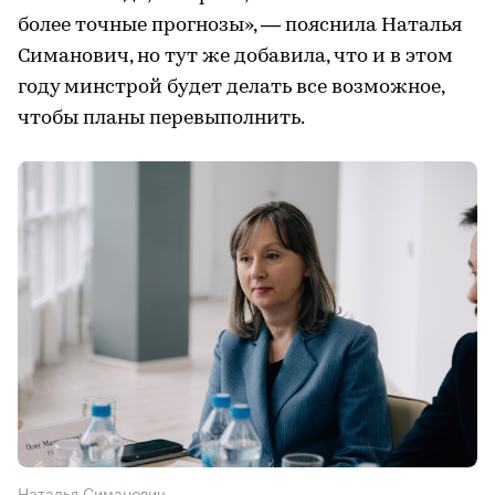
более точные прогнозы», — пояснила Наталья
Симанович, но тут же добавила, что и в этом
году минстрой будет делать все возможное,
чтобы планы перевыполнить.
Наталья Симанович