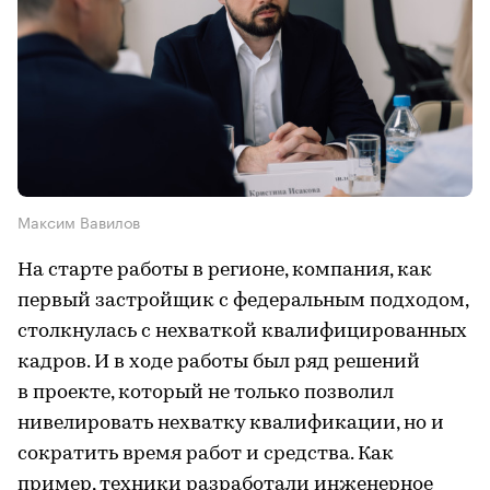
Максим Вавилов
На старте работы в регионе, компания, как
первый застройщик с федеральным подходом,
столкнулась с нехваткой квалифицированных
кадров. И в ходе работы был ряд решений
в проекте, который не только позволил
нивелировать нехватку квалификации, но и
сократить время работ и средства. Как
пример, техники разработали инженерное