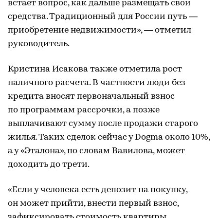
встает вопрос, как дальше размещать свои
средства. Традиционный для России путь —
приобретение недвижимости», — отметил
руководитель.
Кристина Исакова также отметила рост
наличного расчета. В частности люди без
кредита вносят первоначальный взнос
по программам рассрочки, а позже
выплачивают сумму после продажи старого
жилья. Таких сделок сейчас у Dogma около 10%,
а у «Эталона», по словам Вавилова, может
доходить до трети.
«Если у человека есть депозит на покупку,
он может прийти, внести первый взнос,
зафиксировать стоимость квартиры,