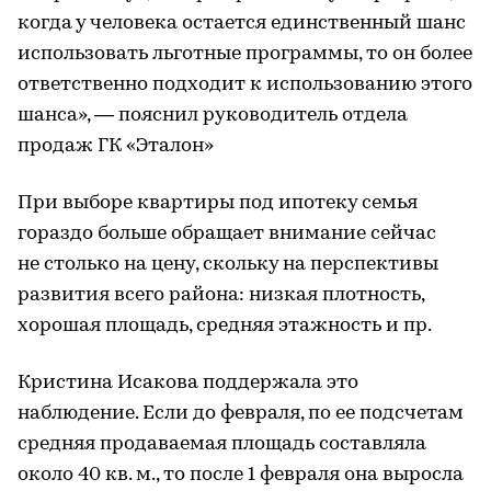
когда у человека остается единственный шанс
использовать льготные программы, то он более
ответственно подходит к использованию этого
шанса», — пояснил руководитель отдела
продаж ГК «Эталон»
При выборе квартиры под ипотеку семья
гораздо больше обращает внимание сейчас
не столько на цену, скольку на перспективы
развития всего района: низкая плотность,
хорошая площадь, средняя этажность и пр.
Кристина Исакова поддержала это
наблюдение. Если до февраля, по ее подсчетам
средняя продаваемая площадь составляла
около 40 кв. м., то после 1 февраля она выросла