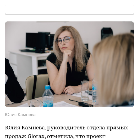
Юлия Камнева
Юлия Камнева, руководитель отдела прямых
продаж Glorax, отметила, что проект