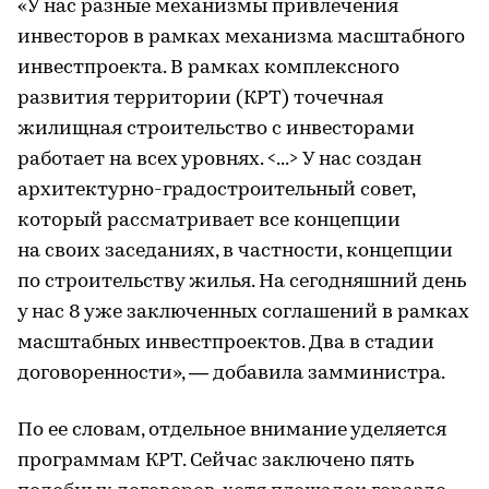
«У нас разные механизмы привлечения
инвесторов в рамках механизма масштабного
инвестпроекта. В рамках комплексного
развития территории (КРТ) точечная
жилищная строительство с инвесторами
работает на всех уровнях. <...> У нас создан
архитектурно-градостроительный совет,
который рассматривает все концепции
на своих заседаниях, в частности, концепции
по строительству жилья. На сегодняшний день
у нас 8 уже заключенных соглашений в рамках
масштабных инвестпроектов. Два в стадии
договоренности», — добавила замминистра.
По ее словам, отдельное внимание уделяется
программам КРТ. Сейчас заключено пять