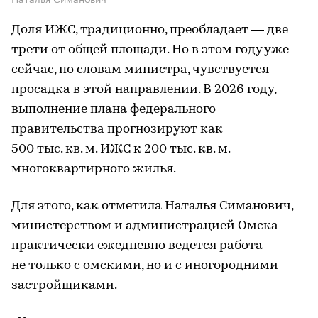
Доля ИЖС, традиционно, преобладает — две
трети от общей площади. Но в этом году уже
сейчас, по словам министра, чувствуется
просадка в этой направлении. В 2026 году,
выполнение плана федерального
правительства прогнозируют как
500 тыс. кв. м. ИЖС к 200 тыс. кв. м.
многоквартирного жилья.
Для этого, как отметила Наталья Симанович,
министерством и администрацией Омска
практически ежедневно ведется работа
не только с омскими, но и с иногородними
застройщиками.