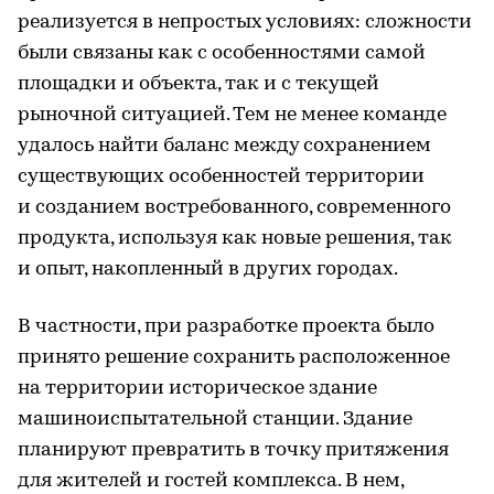
реализуется в непростых условиях: сложности
были связаны как с особенностями самой
площадки и объекта, так и с текущей
рыночной ситуацией. Тем не менее команде
удалось найти баланс между сохранением
существующих особенностей территории
и созданием востребованного, современного
продукта, используя как новые решения, так
и опыт, накопленный в других городах.
В частности, при разработке проекта было
принято решение сохранить расположенное
на территории историческое здание
машиноиспытательной станции. Здание
планируют превратить в точку притяжения
для жителей и гостей комплекса. В нем,