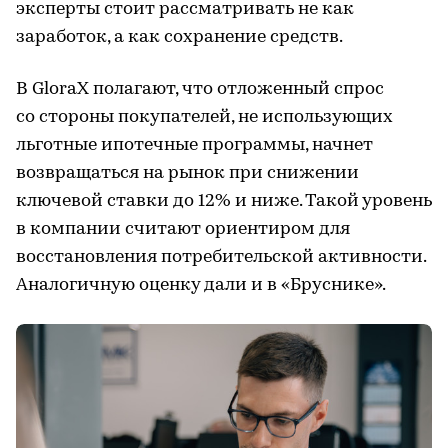
эксперты стоит рассматривать не как
заработок, а как сохранение средств.
В GloraX полагают, что отложенный спрос
со стороны покупателей, не использующих
льготные ипотечные программы, начнет
возвращаться на рынок при снижении
ключевой ставки до 12% и ниже. Такой уровень
в компании считают ориентиром для
восстановления потребительской активности.
Аналогичную оценку дали и в «Бруснике».