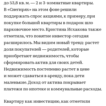
до 53,8 кв. м. — 2 и 3-комнатные квартиры.
В «Снегирях» на этом фоне решили
поддержать спрос акциями, к примеру, при
покупке большой квартиры в подарок шло
парковочное место. Кристина Исхакова также
отметила, что понятие инвестор сегодня
расширилось. Мы видим новый тренд: растет
доля покупателей — родителей, которые
приобретают недвижимость, чтобы
сформировать актив для своих детей.
Недвижимость постепенно растет в цене
и может сдаваться в аренду, пока дети
маленькие. Доход от актива покрывает
платежи по ипотеке и коммунальные расходы.
Квартиру как инвестицию, как отметили