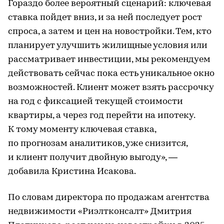
Гораздо более вероятный сценарий: ключевая
ставка пойдет вниз, и за ней последует рост
спроса, а затем и цен на новостройки. Тем, кто
планирует улучшить жилищные условия или
рассматривает инвестиции, мы рекомендуем
действовать сейчас пока есть уникальное окно
возможностей. Клиент может взять рассрочку
на год с фиксацией текущей стоимости
квартиры, а через год перейти на ипотеку.
К тому моменту ключевая ставка,
по прогнозам аналитиков, уже снизится,
и клиент получит двойную выгоду», —
добавила Кристина Исакова.
По словам директора по продажам агентства
недвижимости «Риэлтконсалт» Дмитрия