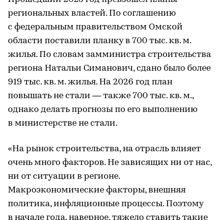
региональных властей. По соглашению
с федеральным правительством Омской
области поставили планку в 700 тыс. кв. м.
жилья. По словам замминистра строительства
региона Натальи Симанович, сдано было более
919 тыс. кв. м. жилья. На 2026 год план
повышать не стали — также 700 тыс. кв. м.,
однако делать прогнозы по его выполнению
в министерстве не стали.
«На рынок строительства, на отрасль влияет
очень много факторов. Не зависящих ни от нас,
ни от ситуации в регионе.
Макроэкономические факторы, внешняя
политика, инфляционные процессы. Поэтому
в начале года, наверное, тяжело ставить такие