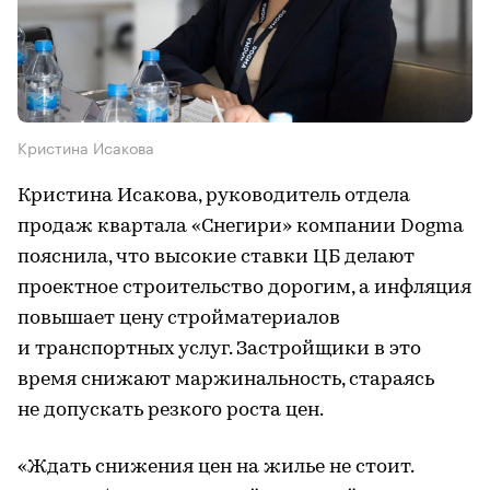
Кристина Исакова
Кристина Исакова, руководитель отдела
продаж квартала «Снегири» компании Dogma
пояснила, что высокие ставки ЦБ делают
проектное строительство дорогим, а инфляция
повышает цену стройматериалов
и транспортных услуг. Застройщики в это
время снижают маржинальность, стараясь
не допускать резкого роста цен.
«Ждать снижения цен на жилье не стоит.