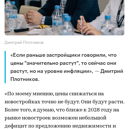
Дмитрий Плотников
«Если раньше застройщики говорили, что
цены "значительно растут", то сейчас они
растут, но на уровне инфляции», — Дмитрий
Плотников.
«По моему мнению, цены снижаться на
новостройках точно не будут. Они будут расти.
Более того, я думаю, что ближе к 2028 году на
рынке новостроек возможен небольшой
дефицит по предложению недвижимости и