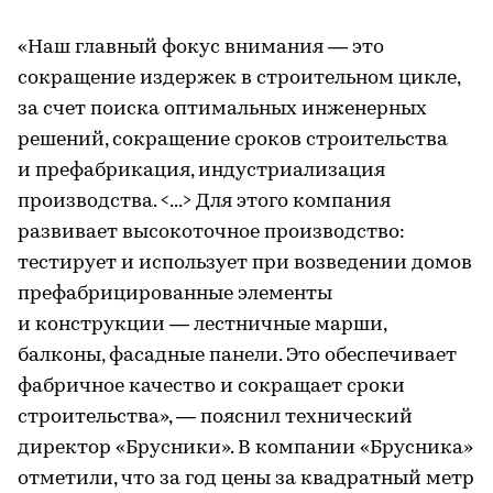
«Наш главный фокус внимания — это
сокращение издержек в строительном цикле,
за счет поиска оптимальных инженерных
решений, сокращение сроков строительства
и префабрикация, индустриализация
производства. <...> Для этого компания
развивает высокоточное производство:
тестирует и использует при возведении домов
префабрицированные элементы
и конструкции — лестничные марши,
балконы, фасадные панели. Это обеспечивает
фабричное качество и сокращает сроки
строительства», — пояснил технический
директор «Брусники». В компании «Брусника»
отметили, что за год цены за квадратный метр