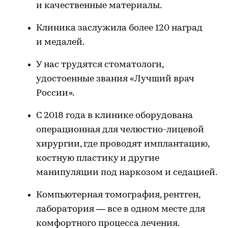
и качественные материалы.
Клиника заслужила более 120 наград
и медалей.
У нас трудятся стоматологи,
удостоенные звания «Лучший врач
России».
С 2018 года в клинике оборудована
операционная для челюстно-лицевой
хирургии, где проводят имплантацию,
костную пластику и другие
манипуляции под наркозом и седацией.
Компьютерная томография, рентген,
лаборатория — все в одном месте для
комфортного процесса лечения.