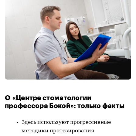
О «Центре стоматологии
профессора Бокой»: только факты
Здесь используют прогрессивные
методики протезирования