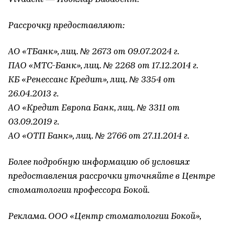
Рассрочку предоставляют:
АО «ТБанк», лиц. № 2673 от 09.07.2024 г.
ПАО «МТС-Банк», лиц. № 2268 от 17.12.2014 г.
КБ «Ренессанс Кредит», лиц. № 3354 от
26.04.2013 г.
АО «Кредит Европа Банк, лиц. № 3311 от
03.09.2019 г.
АО «ОТП Банк», лиц. № 2766 от 27.11.2014 г.
Более подробную информацию об условиях
предоставления рассрочки уточняйте в Центре
стоматологии профессора Бокой.
Реклама. ООО «Центр стоматологии Бокой»,