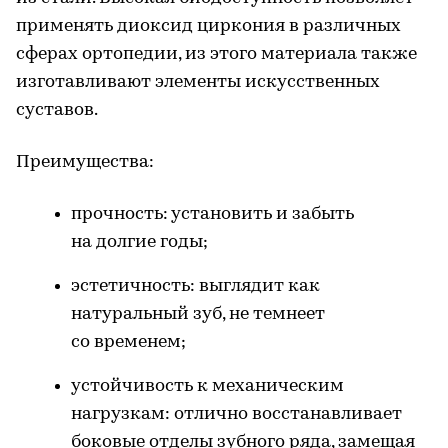
применять диоксид циркония в различных
сферах ортопедии, из этого материала также
изготавливают элементы искусственных
суставов.
Преимущества:
прочность: установить и забыть
на долгие годы;
эстетичность: выглядит как
натуральный зуб, не темнеет
со временем;
устойчивость к механическим
нагрузкам: отлично восстанавливает
боковые отделы зубного ряда, замещая