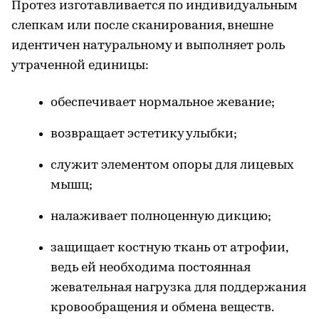
Протез изготавливается по индивидуальным
слепкам или после сканирования, внешне
идентичен натуральному и выполняет роль
утраченной единицы:
обеспечивает нормальное жевание;
возвращает эстетику улыбки;
служит элементом опоры для лицевых
мышц;
налаживает полноценную дикцию;
защищает костную ткань от атрофии,
ведь ей необходима постоянная
жевательная нагрузка для поддержания
кровообращения и обмена веществ.