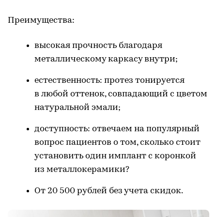
Преимущества:
высокая прочность благодаря
металлическому каркасу внутри;
естественность: протез тонируется
в любой оттенок, совпадающий с цветом
натуральной эмали;
доступность: отвечаем на популярный
вопрос пациентов о том, сколько стоит
установить один имплант с коронкой
из металлокерамики?
От 20 500 рублей без учета скидок.