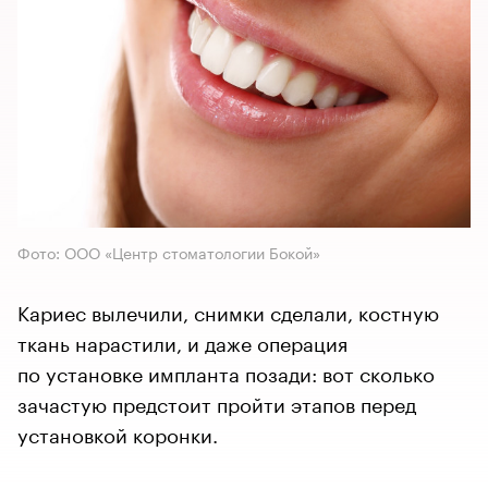
Фото: ООО «Центр стоматологии Бокой»
Кариес вылечили, снимки сделали, костную
ткань нарастили, и даже операция
по установке импланта позади: вот сколько
зачастую предстоит пройти этапов перед
установкой коронки.