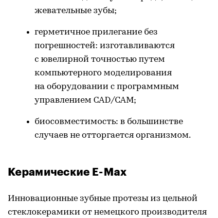
жевательные зубы;
герметичное прилегание без
погрешностей: изготавливаются
с ювелирной точностью путем
компьютерного моделирования
на оборудовании с программным
управлением CAD/CAM;
биосовместимость: в большинстве
случаев не отторгается организмом.
Керамические E-Max
Инновационные зубные протезы из цельной
стеклокерамики от немецкого производителя