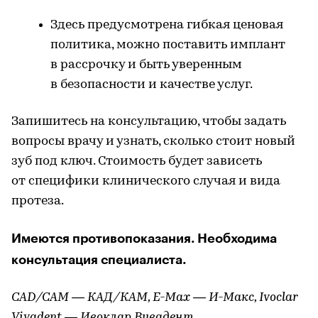
Здесь предусмотрена гибкая ценовая
политика, можно поставить имплант
в рассрочку и быть уверенным
в безопасности и качестве услуг.
Запишитесь на консультацию, чтобы задать
вопросы врачу и узнать, сколько стоит новый
зуб под ключ. Стоимость будет зависеть
от специфики клинического случая и вида
протеза.
Имеются противопоказания. Необходима
консультация специалиста.
CAD/CAM — КАД/КАМ, E-Max — И-Макс, Ivoclar
Vivadent — Ивоклар Вивадент.