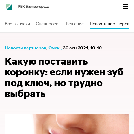
Все выпуски
Спецпроект
Решение
Новости партнеров
Новости партнеров
⁠,
Омск
,
30 сен 2024, 10:49
Какую поставить
коронку: если нужен зуб
под ключ, но трудно
выбрать