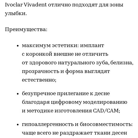
Ivoclar Vivadent отлично подходят для зоны
улыбки.
Преимущества:
максимум эстетики: имплант
с коронкой внешне не отличить
от здорового натурального зуба, белизна,
прозрачность и форма выглядят
естественно;
безупречное прилегание к десне
благодаря цифровому моделированию
и методике изготовления CAD/CAM;
гипоаллергенность и биосовместимость:
чаще всего не раздражает ткани десен