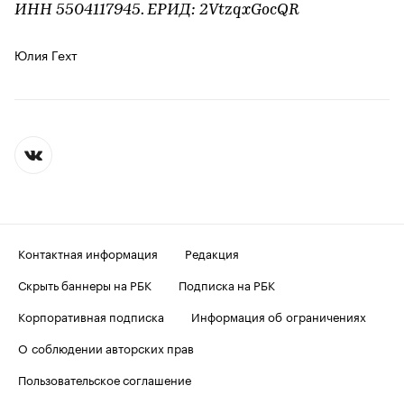
ИНН 5504117945. ЕРИД: 2VtzqxGocQR
Юлия Гехт
Контактная информация
Редакция
Скрыть баннеры на РБК
Подписка на РБК
Корпоративная подписка
Информация об ограничениях
О соблюдении авторских прав
Пользовательское соглашение