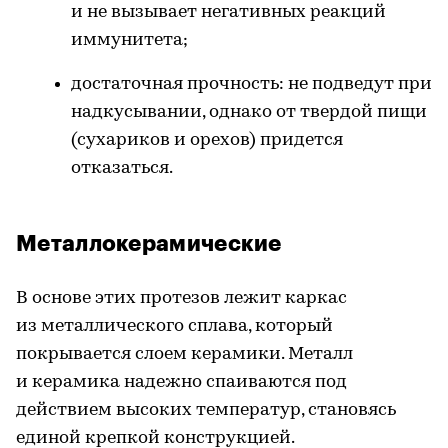
и не вызывает негативных реакций
иммунитета;
достаточная прочность: не подведут при
надкусывании, однако от твердой пищи
(сухариков и орехов) придется
отказаться.
Металлокерамические
В основе этих протезов лежит каркас
из металлического сплава, который
покрывается слоем керамики. Металл
и керамика надежно спаиваются под
действием высоких температур, становясь
единой крепкой конструкцией.