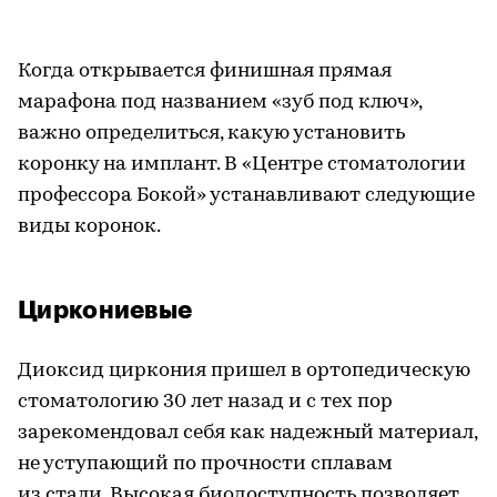
Когда открывается финишная прямая
марафона под названием «зуб под ключ»,
важно определиться, какую установить
коронку на имплант. В «Центре стоматологии
профессора Бокой» устанавливают следующие
виды коронок.
Циркониевые
Диоксид циркония пришел в ортопедическую
стоматологию 30 лет назад и с тех пор
зарекомендовал себя как надежный материал,
не уступающий по прочности сплавам
из стали. Высокая биодоступность позволяет