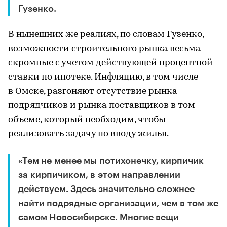
Гузенко.
В нынешних же реалиях, по словам Гузенко,
возможности строительного рынка весьма
скромные с учетом действующей процентной
ставки по ипотеке. Инфляцию, в том числе
в Омске, разгоняют отсутствие рынка
подрядчиков и рынка поставщиков в том
объеме, который необходим, чтобы
реализовать задачу по вводу жилья.
«Тем не менее мы потихонечку, кирпичик
за кирпичиком, в этом направлении
действуем. Здесь значительно сложнее
найти подрядные организации, чем в том же
самом Новосибирске. Многие вещи