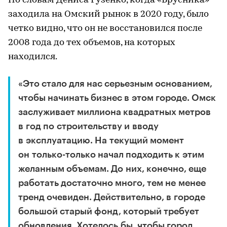
По словам Дениса Гузенко, когда «Брусника»
заходила на Омский рынок в 2020 году, было
четко видно, что он не восстановился после
2008 года до тех объемов, на которых
находился.
«Это стало для нас серьезным основанием,
чтобы начинать бизнес в этом городе. Омск
заслуживает миллиона квадратных метров
в год по строительству и вводу
в эксплуатацию. На текущий момент
он только-только начал подходить к этим
желанным объемам. До них, конечно, еще
работать достаточно много, тем не менее
тренд очевиден. Действительно, в городе
большой старый фонд, который требует
обновления. Хотелось бы, чтобы город