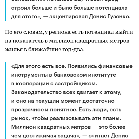
строил больше и было больше потенциала
для этого», — акцентировал Денис Гузенко.
По его словам, у региона есть потенциал выйти
на показатель в миллион квадратных метров
жилья в ближайшие год-два.
«Для этого есть все. Появились финансовые
инструменты в банковском институте
в кооперации с застройщиком.
Законодательство всех двигает к этому,
и оно на текущий момент достаточно
прозрачное и понятное. Есть люди, есть
рынок, чтобы реализовывать эти планы.
Миллион квадратных метров — это более
чем достижимая задача», — считает Денис