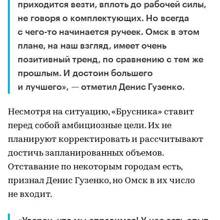
приходится везти, вплоть до рабочей силы,
не говоря о комплектующих. Но всегда
с чего-то начинается ручеек. Омск в этом
плане, на наш взгляд, имеет очень
позитивный тренд, по сравнению с тем же
прошлым. И достоин большего
и лучшего», — отметил Денис Гузенко.
Несмотря на ситуацию, «Брусника» ставит
перед собой амбициозные цели. Их не
планируют корректировать и рассчитывают
достичь запланированных объемов.
Отставание по некоторым городам есть,
признал Денис Гузенко, но Омск в их число
не входит.