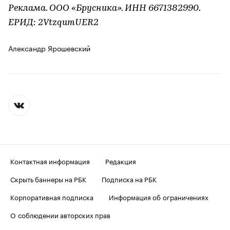
Реклама. ООО «Брусника». ИНН 6671382990.
ЕРИД: 2VtzqumUER2
Александр Ярошевский
Контактная информация
Редакция
Скрыть баннеры на РБК
Подписка на РБК
Корпоративная подписка
Информация об ограничениях
О соблюдении авторских прав