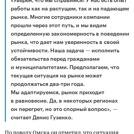
«Уверен, что мы справимся! У нас есть опыт
работы как на растущем, так и на падающем
рынке. Многие сотрудники компании
прошли через этот путь, и мы видим
определенную закономерность в поведении
рынка, что дает нам уверенность в своей
устойчивости. Наша задача — исполнить
обязательства перед гражданами
и муниципалитетами. Предполагаем, что
текущая ситуация на рынке может
продолжаться два-три года.
Мы адаптируемся, рынок приходит
в равновесие. Да, в некоторых регионах
он перегрет, но это спорный вопрос», —
считает Денис Гузенко.
По поводу Омска он отметил, что ситуация