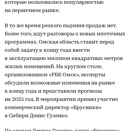
которые пользовались популярностью
на первичном рынке.
В то же время резкого падения продаж нет.
Более того, идут разговоры о новых ипотечных
программах. Омская область ставит перед
собой задачу к концу года ввести
в эксплуатацию миллион квадратных метров
жилых помещений. На круглом столе,
организованном «РБК Омск», эксперты
обсудили возможные изменения на рынке
к концу года и представили прогнозы
на 2025 год. В мероприятии принял участие
коммерческий директор «Брусники»
в Сибири Денис Гузенко.