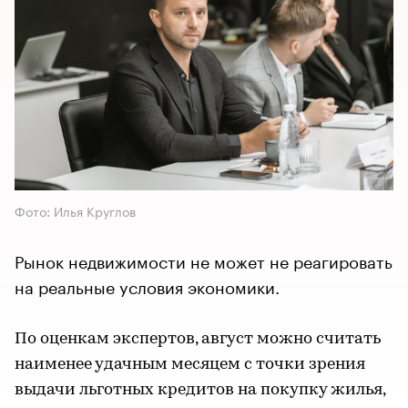
Фото: Илья Круглов
Рынок недвижимости не может не реагировать
на реальные условия экономики.
По оценкам экспертов, август можно считать
наименее удачным месяцем с точки зрения
выдачи льготных кредитов на покупку жилья,