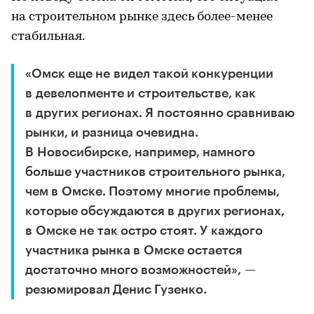
на строительном рынке здесь более-менее
стабильная.
«Омск еще не видел такой конкуренции
в девелопменте и строительстве, как
в других регионах. Я постоянно сравниваю
рынки, и разница очевидна.
В Новосибирске, например, намного
больше участников строительного рынка,
чем в Омске. Поэтому многие проблемы,
которые обсуждаются в других регионах,
в Омске не так остро стоят. У каждого
участника рынка в Омске остается
достаточно много возможностей», —
резюмировал Денис Гузенко.