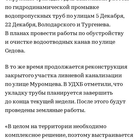
по гидродинамической промывке
водопропускных труб по улицам 5 Декабря,
22 Декабря, Володарского и Тургенева.
В планах провести работы по обустройству
и очистке водоотводных канав по улице
Седова.
В то же время продолжается реконструкция
закрытого участка ливневой канализации
по улице Муромцева. В УДХБ отметили, что
укладку трубы планируется завершить
до конца текущей недели. После этого будут
проведены земляные работы.
«В целом на территории необходимо
комплексное решение, поэтому выстраивается