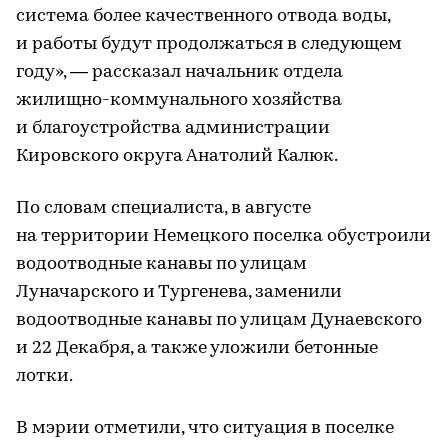
система более качественного отвода воды,
и работы будут продолжаться в следующем
году», — рассказал начальник отдела
жилищно-коммунального хозяйства
и благоустройства администрации
Кировского округа Анатолий Калюк.
По словам специалиста, в августе
на территории Немецкого поселка обустроили
водоотводные канавы по улицам
Луначарского и Тургенева, заменили
водоотводные канавы по улицам Дунаевского
и 22 Декабря, а также уложили бетонные
лотки.
В мэрии отметили, что ситуация в поселке