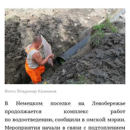
Фото: Владимир Казионов
В Немецком поселке на Левобережье
продолжается комплекс работ
по водоотведению, сообщили в омской мэрии.
Мероприятия начали в связи с подтоплением