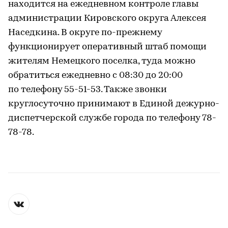
находится на ежедневном контроле главы
администрации Кировского округа Алексея
Наседкина. В округе по-прежнему
функционирует оперативный штаб помощи
жителям Немецкого поселка, туда можно
обратиться ежедневно с 08:30 до 20:00
по телефону 55-51-53. Также звонки
круглосуточно принимают в Единой дежурно-
диспетчерской службе города по телефону 78-
78-78.