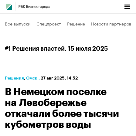
Все выпуски
Спецпроект
Решение
Новости партнеров
#1 Решения властей
, 15 июля 2025
Решения
⁠,
Омск
,
27 авг 2025, 14:52
В Немецком поселке
на Левобережье
откачали более тысячи
кубометров воды