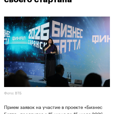
Фото: ВТБ
Прием заявок на участие в проекте «Бизнес
Баттл» продлится с 15 июня по 15 июля 2026