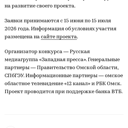
на развитие своего проекта.
Заявки принимаются с 15 июня по 15 июля
2026 года. Информация об условиях участия
размещена на
сайте проекта
.
Организатор конкурса — Русская
медиагруппа «Западная пресса». Генеральные
партнеры — Правительство Омской области,
СПбГЭУ. Информационные партнеры — омское
областное телевидение «12 канал» и РБК Омск.
Проект проводится при поддержке банка ВТБ.