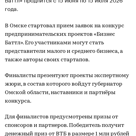
года.
В Омске стартовал прием заявок на конкурс
предпринимательских проектов «Бизнес
Баттл». Его участниками могут стать
представители малого и среднего бизнеса, а
также авторы своих стартапов.
Финалисты презентуют проекты экспертному
жюри, в состав которого войдут губернатор
Омской области, наставники и партнёры
конкурса.
Для финалистов предусмотрены призы от
спонсоров и партнеров. Победитель получит
денежный приз от ВТБ в размере 1 млн рублей