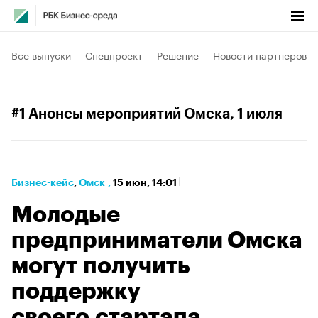
Все выпуски
Спецпроект
Решение
Новости партнеров
#1 Анонсы мероприятий Омска
, 1 июля
Бизнес-кейс
⁠,
Омск
,
15 июн, 14:01
Молодые
предприниматели Омска
могут получить
поддержку
своего стартапа