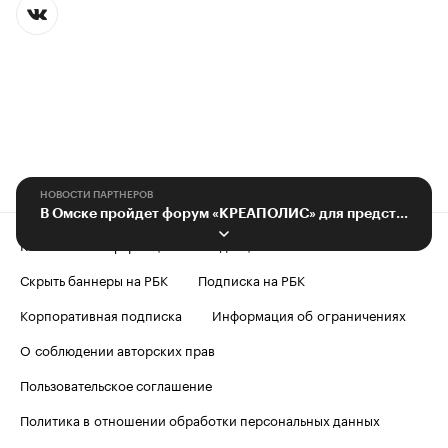
НОВОСТИ ПАРТНЕРОВ
В Омске пройдет форум «КРЕАПОЛИС» для представителей креативных индустрий
Контактная информация
Редакция
Скрыть баннеры на РБК
Подписка на РБК
Корпоративная подписка
Информация об ограничениях
О соблюдении авторских прав
Пользовательское соглашение
Политика в отношении обработки персональных данных