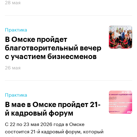
28 мая
Практика
В Омске пройдет
благотворительный вечер
с участием бизнесменов
26 мая
Практика
В мае в Омске пройдет 21-
й кадровый форум
С 22 по 23 мая 2026 года в Омске
состоится 21-й кадровый форум, который