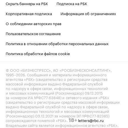
Скрыть баннеры на РБК
Подписка на РБК
Корпоративная подписка
Информация об ограничениях
О соблюдении авторских прав
Пользовательское соглашение
Политика в отношении обработки персональных данных
Политика обработки файлов cookie
© ООО «БИЗНЕСПРЕСС», АО «РОСБИЗНЕСКОНСАЛТИНГ»,
1995–2026
. Сообщения и материалы информационного
агентства «РБК» (свидетельство о регистрации средства
массовой информации выдано Федеральной службой
по надзору в сфере связи, информационных технологий
и массовых коммуникаций (Роскомнадзор) 09.12.2015
за номером ИА №ФС77-63848) и сетевого издания «РБК»
(свидетельство о регистрации средства массовой информации
выдано Федеральной службой по надзору в сфере связи,
информационных технологий и массовых коммуникаций
(Роскомнадзор) 03.12.2021 за номером ЭЛ №ФС77-82385)
сопровождаются пометкой «РБК».
letters@rbc.ru
18+
Владельцем сайта является информационное агентство «РБК».