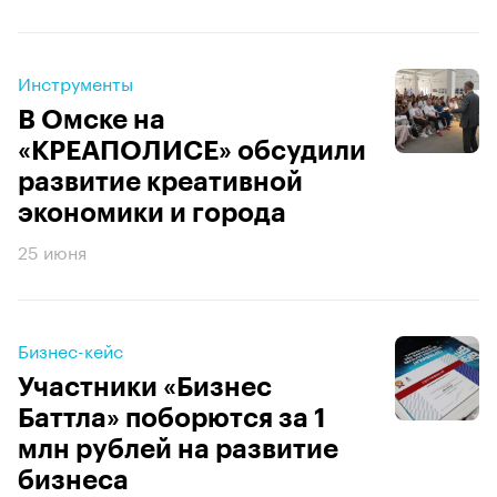
Инструменты
В Омске на
«КРЕАПОЛИСЕ» обсудили
развитие креативной
экономики и города
25 июня
Бизнес-кейс
Участники «Бизнес
Баттла» поборются за 1
млн рублей на развитие
бизнеса