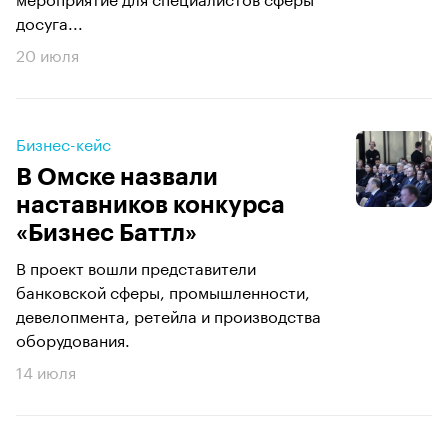
досуга...
20 июля
Бизнес-кейс
В Омске назвали
наставников конкурса
«Бизнес Баттл»
В проект вошли представители
банковской сферы, промышленности,
девелопмента, ретейла и производства
оборудования.
14 июля