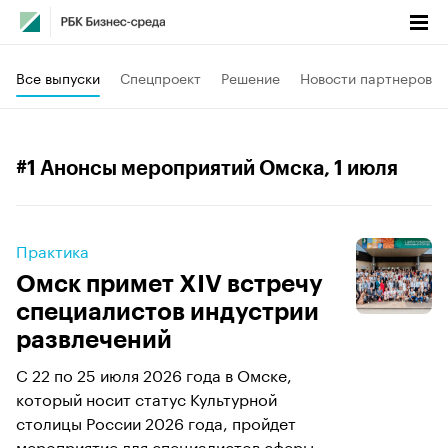
Все выпуски
Спецпроект
Решение
Новости партнеров
#1 Анонсы мероприятий Омска
, 1 июля
Практика
Омск примет XIV встречу
специалистов индустрии
развлечений
С 22 по 25 июля 2026 года в Омске,
который носит статус Культурной
столицы России 2026 года, пройдет
мероприятие для специалистов сферы