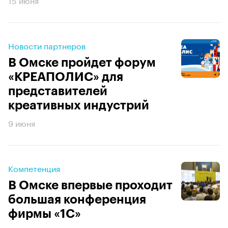
Новости партнеров
В Омске пройдет форум
«КРЕАПОЛИС» для
представителей
креативных индустрий
9 июня
Компетенция
В Омске впервые проходит
большая конференция
фирмы «1С»