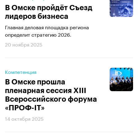
В Омске пройдёт Съезд
лидеров бизнеса
Главная деловая площадка региона
определит стратегию 2026.
20 ноября 2025
Компетенция
В Омске прошла
пленарная сессия XIII
Всероссийского форума
«ПРОФ-IT»
14 октября 2025