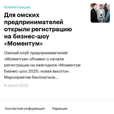
Компетенция
Для омских
предпринимателей
открыли регистрацию
на бизнес-шоу
«Моментум»
Омский клуб предпринимателей
«Моментум» объявил о начале
регистрации на ежегодное «Моментум
бизнес-шоу 2025: новая высота».
Мероприятие бесплатное...
6 июня 2025
Контактная информация
Редакция