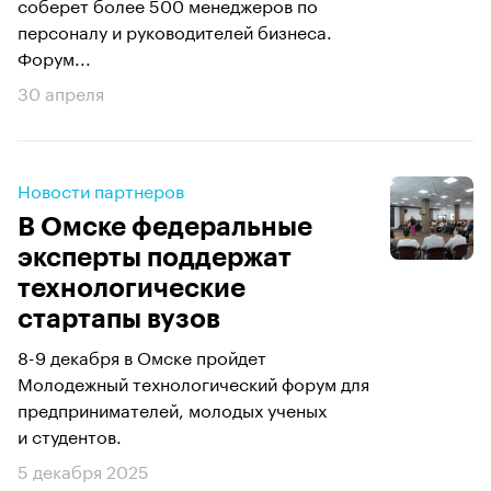
соберет более 500 менеджеров по
персоналу и руководителей бизнеса.
Форум...
30 апреля
Новости партнеров
В Омске федеральные
эксперты поддержат
технологические
стартапы вузов
8-9 декабря в Омске пройдет
Молодежный технологический форум для
предпринимателей, молодых ученых
и студентов.
5 декабря 2025