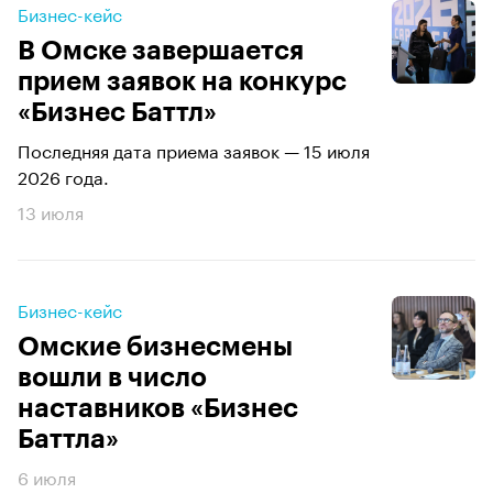
Бизнес-кейс
В Омске завершается
прием заявок на конкурс
«Бизнес Баттл»
Последняя дата приема заявок — 15 июля
2026 года.
13 июля
Бизнес-кейс
Омские бизнесмены
вошли в число
наставников «Бизнес
Баттла»
6 июля