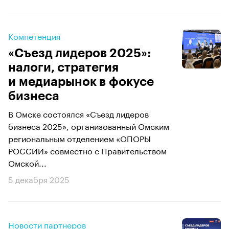
Компетенция
«Съезд лидеров 2025»:
налоги, стратегия
и медиарынок в фокусе
бизнеса
В Омске состоялся «Съезд лидеров
бизнеса 2025», организованный Омским
региональным отделением «ОПОРЫ
РОССИИ» совместно с Правительством
Омской...
5 декабря 2025
Новости партнеров