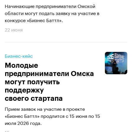
Начинающие предприниматели Омской
области могут подать заявку на участие в
конкурсе «Бизнес Баттл».
22 июня
Бизнес-кейс
Молодые
предприниматели Омска
могут получить
поддержку
своего стартапа
Прием заявок на участие в проекте
«Бизнес Баттл» продлится с 15 июня по 15
июля 2026 года.
15 июня