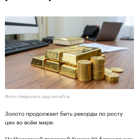
Фото: Нейросеть app.recraft.ai
Золото продолжает бить рекорды по росту
цен во всём мире.