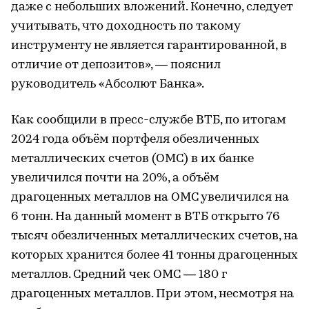
даже с небольших вложений. Конечно, следует
учитывать, что доходность по такому
инструменту не является гарантированной, в
отличие от депозитов», — пояснил
руководитель «Абсолют Банка».
Как сообщили в пресс-службе ВТБ, по итогам
2024 года объём портфеля обезличенных
металлических счетов (ОМС) в их банке
увеличился почти на 20%, а объём
драгоценных металлов на ОМС увеличился на
6 тонн. На данный момент в ВТБ открыто 76
тысяч обезличенных металлических счетов, на
которых хранится более 41 тонны драгоценных
металлов. Средний чек ОМС — 180 г
драгоценных металлов. При этом, несмотря на