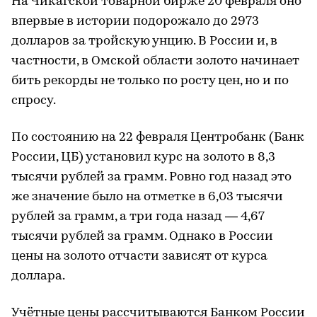
На Чикагской товарной бирже 20 февраля оно
впервые в истории подорожало до 2973
долларов за тройскую унцию. В России и, в
частности, в Омской области золото начинает
бить рекорды не только по росту цен, но и по
спросу.
По состоянию на 22 февраля Центробанк (Банк
России, ЦБ) установил курс на золото в 8,3
тысячи рублей за грамм. Ровно год назад это
же значение было на отметке в 6,03 тысячи
рублей за грамм, а три года назад — 4,67
тысячи рублей за грамм. Однако в России
цены на золото отчасти зависят от курса
доллара.
Учётные цены рассчитываются Банком России