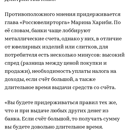
Противоположного мнения придерживается
глава «Россювелирторга» Марина Хариби. По
её словам, банки чаще лоббируют
металлические счета, однако у них, в отличие
от ювелирных изделий или слитков, для
потребителя есть несколько минусов: высокий
спред (разница между ценой покупки и
продажи), необходимость уплаты налога на
доходы, если счёт большой, а также
длительное время выдачи средств со счёта.
«Вы будете придерживаться правил тех же,
что и при выдаче любых других денег из
банка. Если счёт большой, то получать сумму
вы будете довольно длительное время.