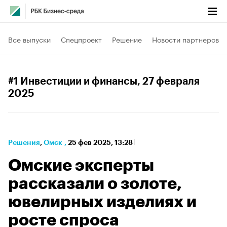
Все выпуски
Спецпроект
Решение
Новости партнеров
#1 Инвестиции и финансы
, 27 февраля
2025
Решения
⁠,
Омск
,
25 фев 2025, 13:28
Омские эксперты
рассказали о золоте,
ювелирных изделиях и
росте спроса