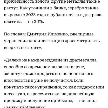
прибыльность золота, другие металлы также
растут. Как уточнили в банке, серебро также
выросло с 2023 года в рублях почти в два раза,
платина — на 30%.
По словам Дмитрия Ильченко, ювелирные
украшения как инвестицию «рассматривать
всерьёз не стоит».
«Далеко не каждое изделие из драгметалла
способно со временем вырасти в цене,
зачастую даже продать его по цене нового
впоследствии уже не получится. Если
покупать такое украшение, то как подарок или
аксессуар, не рассчитывая на дальнейшую
продажу и получение прибыли», — пояснил
Дмитрий Ильченко.