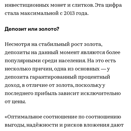
инвестиционных монет и слитков. Эта цифра
стала максимальной с 2013 года.
Депозит или золото?
Несмотря на стабильный рост золота,
депозиты на данный момент являются более
популярными среди населения. На это есть
несколько причин, одна из основных — у
депозита гарантированный процентный
доход, в отличие от золота, поскольку у
последнего прибыль зависит исключительно
от цены.
«Оптимальное соотношение по соотношению
выгоды, надёжности и рисков вложения дают