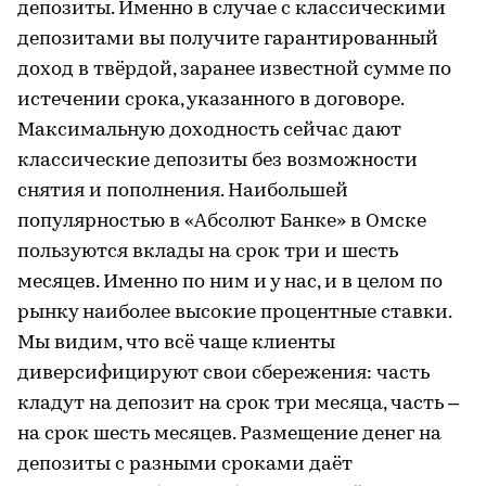
депозиты. Именно в случае с классическими
депозитами вы получите гарантированный
доход в твёрдой, заранее известной сумме по
истечении срока, указанного в договоре.
Максимальную доходность сейчас дают
классические депозиты без возможности
снятия и пополнения. Наибольшей
популярностью в «Абсолют Банке» в Омске
пользуются вклады на срок три и шесть
месяцев. Именно по ним и у нас, и в целом по
рынку наиболее высокие процентные ставки.
Мы видим, что всё чаще клиенты
диверсифицируют свои сбережения: часть
кладут на депозит на срок три месяца, часть –
на срок шесть месяцев. Размещение денег на
депозиты с разными сроками даёт