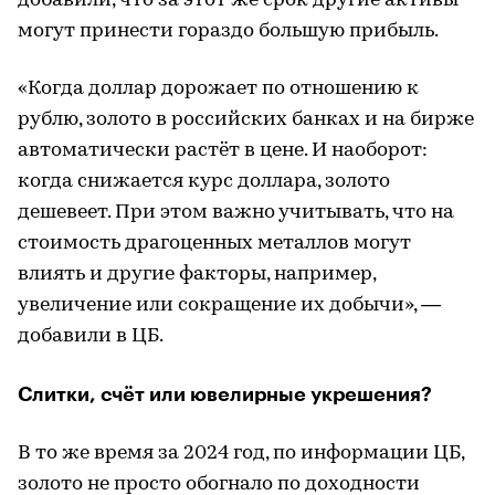
добавили, что за этот же срок другие активы
могут принести гораздо большую прибыль.
«Когда доллар дорожает по отношению к
рублю, золото в российских банках и на бирже
автоматически растёт в цене. И наоборот:
когда снижается курс доллара, золото
дешевеет. При этом важно учитывать, что на
стоимость драгоценных металлов могут
влиять и другие факторы, например,
увеличение или сокращение их добычи», —
добавили в ЦБ.
Слитки, счёт или ювелирные укрешения?
В то же время за 2024 год, по информации ЦБ,
золото не просто обогнало по доходности