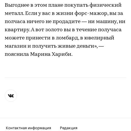
Выгоднее в этом плане покупать физический
металл. Если у вас в жизни форс-мажор, вы за
полчаса ничего не продадите — ни машину, ни
квартиру. А вот золото вы в течение получаса
можете принести в ломбард, в ювелирный
магазин и получить живые деньги», —
пояснила Марина Хариби.
Контактная информация
Редакция