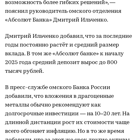
возможность более гибких решений», —
пояснил руководитель омского отделения
«Абсолют Банка» Дмитрий Ильченко.
Дмитрий Ильченко добавил, что за последние
годы постоянно растёт и средний размер
вклада. В том же «Абсолют банке» к началу
2025 года средний депозит вырос до 800
тысяч рублей.
В пресс-службе омского Банка России
добавили, что вложения в драгоценные
металлы обычно рекомендуют как
долгосрочные инвестиции — на 10–20 лет. На
длинной дистанции рост их стоимости чаще
всего обгоняет инфляцию. Но в то же время