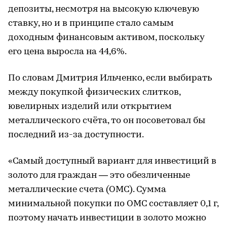
депозиты, несмотря на высокую ключевую
ставку, но и в принципе стало самым
доходным финансовым активом, поскольку
его цена выросла на 44,6%.
По словам Дмитрия Ильченко, если выбирать
между покупкой физических слитков,
ювелирных изделий или открытием
металлического счёта, то он посоветовал бы
последний из-за доступности.
«Самый доступный вариант для инвестиций в
золото для граждан — это обезличенные
металлические счета (ОМС). Сумма
минимальной покупки по ОМС составляет 0,1 г,
поэтому начать инвестиции в золото можно