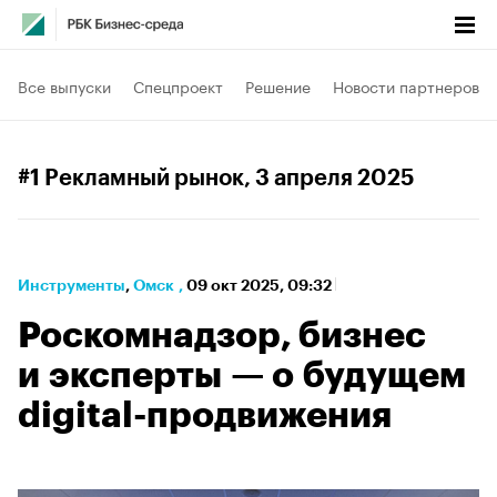
Все выпуски
Спецпроект
Решение
Новости партнеров
#1 Рекламный рынок
, 3 апреля 2025
Инструменты
⁠,
Омск
,
09 окт 2025, 09:32
Роскомнадзор, бизнес
и эксперты — о будущем
digital-продвижения