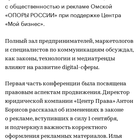
с общественностью и рекламе Омской
«ОПОРЫ РОССИИ» при поддержке Центра
«Мой бизнес».
Полный зал предпринимателей, маркетологов
и специалистов по коммуникациям обсуждал,
как законы, технологии и медиатренды
влияют на развитие digital-сферы.
Первая часть конференции была посвящена
правовым аспектам продвижения. Директор
юридической компании «Центр Права» Антон
Борисов рассказал об изменениях в законе
о рекламе, вступивших в силу 1 сентября,
и подчеркнул важность корректного
оформления рекламных материалов. Илья