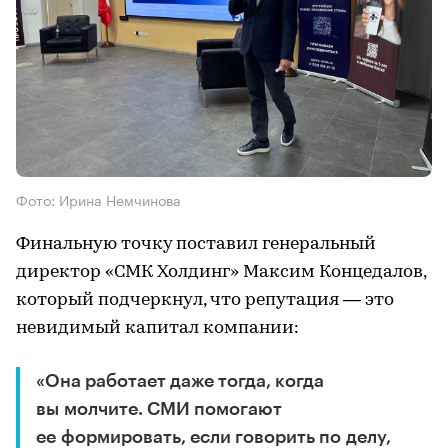
Фото: Ирина Немчинова
Финальную точку поставил генеральный
директор «СМК Холдинг» Максим Концедалов,
который подчеркнул, что репутация — это
невидимый капитал компании:
«Она работает даже тогда, когда
вы молчите. СМИ помогают
ее формировать, если говорить по делу,