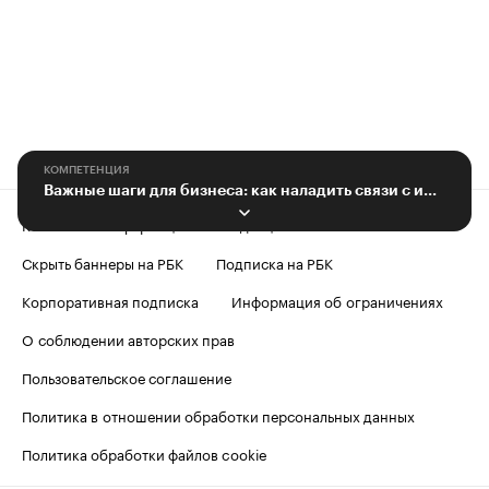
КОМПЕТЕНЦИЯ
Важные шаги для бизнеса: как наладить связи с интернет-СМИ
Контактная информация
Редакция
Скрыть баннеры на РБК
Подписка на РБК
Корпоративная подписка
Информация об ограничениях
О соблюдении авторских прав
Пользовательское соглашение
Политика в отношении обработки персональных данных
Политика обработки файлов cookie