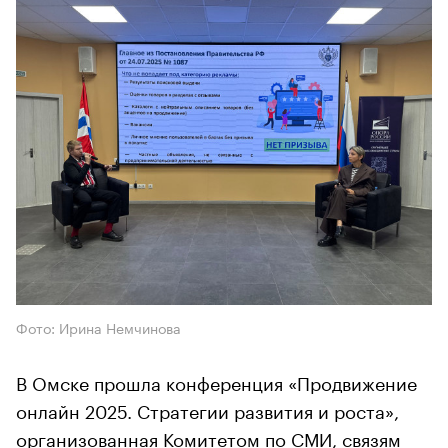
Фото: Ирина Немчинова
В Омске прошла конференция «Продвижение
онлайн 2025. Стратегии развития и роста»,
организованная Комитетом по СМИ, связям