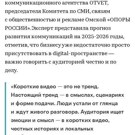
коммуникационного агентства OTVET,
председателя Комитета по СМИ, связям
с общественностью и рекламе Омской «ОПОРЫ
РОССИИ». Эксперт представила прогноз
развития коммуникаций на 2025-2026 годы,
отметив, что бизнесу уже недостаточно просто
присутствовать в digital-пространстве —
важно говорить с аудиторией честно и по
делу.
«Короткие видео — это не тренд.
Настоящий тренд — в смыслах, сценариях
и форме подачи. Люди устали от глянца
и ждут живого разговора. Аудитория ищет
эмоции и смысл — в коротких видео,
честных историях и локальных