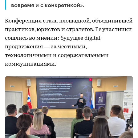
вовремя и с конкретикой».
Конференция стала площадкой, объединившей
практиков, юристов и стратегов. Ее участники
сошлись во мнении: будущее digital-
продвижения — за честными,
технологичными и содержательными
коммуникациями.