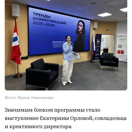
Фото: Ирина Немчинова
Значимым блоком программы стало
выступление Екатерины Орловой, совладельца
и креативного директора