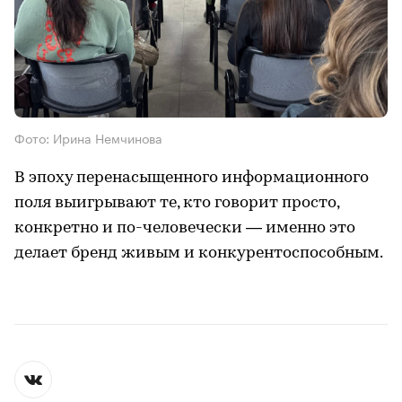
Фото: Ирина Немчинова
В эпоху перенасыщенного информационного
поля выигрывают те, кто говорит просто,
конкретно и по-человечески — именно это
делает бренд живым и конкурентоспособным.