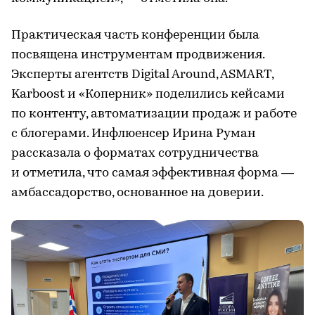
Практическая часть конференции была
посвящена инструментам продвижения.
Эксперты агентств Digital Around, ASMART,
Karboost и «Коперник» поделились кейсами
по контенту, автоматизации продаж и работе
с блогерами. Инфлюенсер Ирина Руман
рассказала о форматах сотрудничества
и отметила, что самая эффективная форма —
амбассадорство, основанное на доверии.