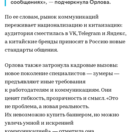
сообщениях», — подчеркнула Орлова.
По ее словам, рынок коммуникаций
переживает национализацию и китаизацию:
аудитория сместилась в VK, Telegram и Яндекс,
а китайские бренды приносят в Россию новые
стандарты общения.
Орлова также затронула кадровые вызовы:
новое поколение специалистов — зумеры —
предъявляют иные требования
к работодателям и коммуникациям. Они
ценят гибкость, прозрачность и смысл. «Это
не проблема, а новая реальность.
Их невозможно купить баннером, но можно
увлечь умной и искренней
коммуникацией», — отметила она.