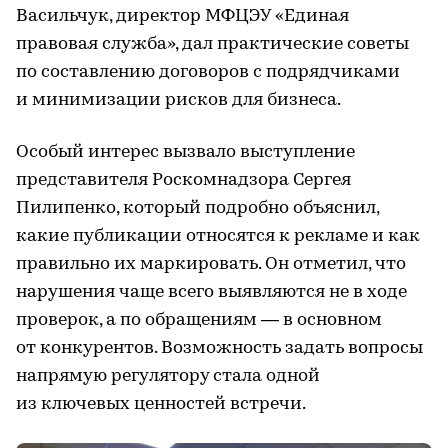
Васильчук, директор МФЦЭУ «Единая
правовая служба», дал практические советы
по составлению договоров с подрядчиками
и минимизации рисков для бизнеса.
Особый интерес вызвало выступление
представителя Роскомнадзора Сергея
Пилипенко, который подробно объяснил,
какие публикации относятся к рекламе и как
правильно их маркировать. Он отметил, что
нарушения чаще всего выявляются не в ходе
проверок, а по обращениям — в основном
от конкурентов. Возможность задать вопросы
напрямую регулятору стала одной
из ключевых ценностей встречи.