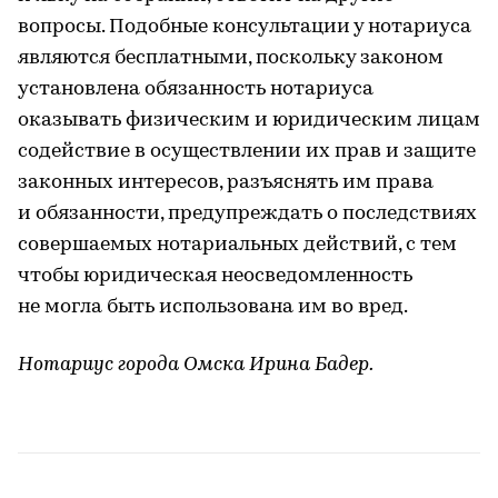
вопросы. Подобные консультации у нотариуса
являются бесплатными, поскольку законом
установлена обязанность нотариуса
оказывать физическим и юридическим лицам
содействие в осуществлении их прав и защите
законных интересов, разъяснять им права
и обязанности, предупреждать о последствиях
совершаемых нотариальных действий, с тем
чтобы юридическая неосведомленность
не могла быть использована им во вред.
Нотариус города Омска Ирина Бадер.