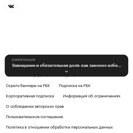
КОМПЕТЕНЦИЯ
Завещание и обязательная доля: как законно избежать дробления имущества
Контактная информация
Редакция
Скрыть баннеры на РБК
Подписка на РБК
Корпоративная подписка
Информация об ограничениях
О соблюдении авторских прав
Пользовательское соглашение
Политика в отношении обработки персональных данных