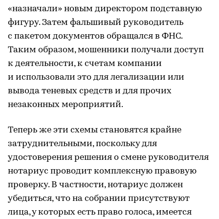
«назначали» новым директором подставную
фигуру. Затем фальшивый руководитель
с пакетом документов обращался в ФНС.
Таким образом, мошенники получали доступ
к деятельности, к счетам компании
и использовали это для легализации или
вывода теневых средств и для прочих
незаконных мероприятий.
Теперь же эти схемы становятся крайне
затруднительными, поскольку для
удостоверения решения о смене руководителя
нотариус проводит комплексную правовую
проверку. В частности, нотариус должен
убедиться, что на собрании присутствуют
лица, у которых есть право голоса, имеется