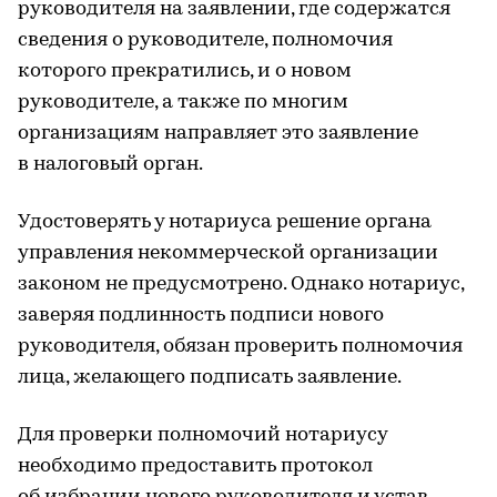
руководителя на заявлении, где содержатся
сведения о руководителе, полномочия
которого прекратились, и о новом
руководителе, а также по многим
организациям направляет это заявление
в налоговый орган.
Удостоверять у нотариуса решение органа
управления некоммерческой организации
законом не предусмотрено. Однако нотариус,
заверяя подлинность подписи нового
руководителя, обязан проверить полномочия
лица, желающего подписать заявление.
Для проверки полномочий нотариусу
необходимо предоставить протокол