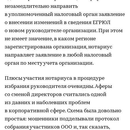
незамедлительно направить
в уполномоченный налоговый орган заявление
о внесении изменений в сведения ЕГРЮЛ
о новом руководителе организации. При этом
не имеет значение, в каком регионе
зарегистрирована организация, нотариус
направляет заявление в любой налоговый
орган по месту учета организации.
Плюсы участия нотариуса в процедуре
избрания руководителя очевидны. Аферы
со сменой директоров считались одной
из давних и наболевших проблем
в корпоративной сфере. Схема была довольно
простая: мошенники подделывали протокол
собрания участников ООО и, так сказать,