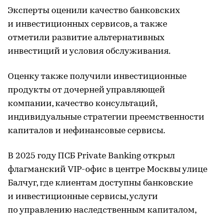
Эксперты оценили качество банковских
и инвестиционных сервисов, а также
отметили развитие альтернативных
инвестиций и условия обслуживания.
Оценку также получили инвестиционные
продукты от дочерней управляющей
компании, качество консультаций,
индивидуальные стратегии преемственности
капиталов и нефинансовые сервисы.
В 2025 году ПСБ Private Banking открыл
флагманский VIP-офис в центре Москвы улице
Балчуг, где клиентам доступны банковские
и инвестиционные сервисы, услуги
по управлению наследственным капиталом,