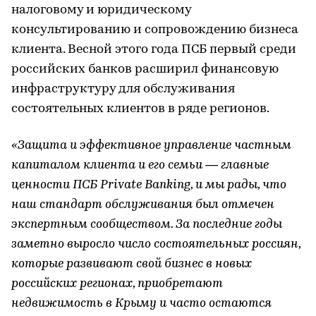
налоговому и юридическому
консультированию и сопровождению бизнеса
клиента. Весной этого года ПСБ первый среди
российских банков расширил финансовую
инфраструктуру для обслуживания
состоятельных клиентов в ряде регионов.
«Защита и эффективное управление частным
капиталом клиента и его семьи — главные
ценности ПСБ Private Banking, и мы рады, что
наш стандарт обслуживания был отмечен
экспертным сообществом. За последние годы
заметно выросло число состоятельных россиян,
которые развивают свой бизнес в новых
российских регионах, приобретают
недвижимость в Крыму и часто остаются