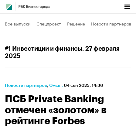
Все выпуски
Спецпроект
Решение
Новости партнеров
#1 Инвестиции и финансы
, 27 февраля
2025
Новости партнеров
⁠,
Омск
,
04 сен 2025, 14:36
ПСБ Private Banking
отмечен «золотом» в
рейтинге Forbes