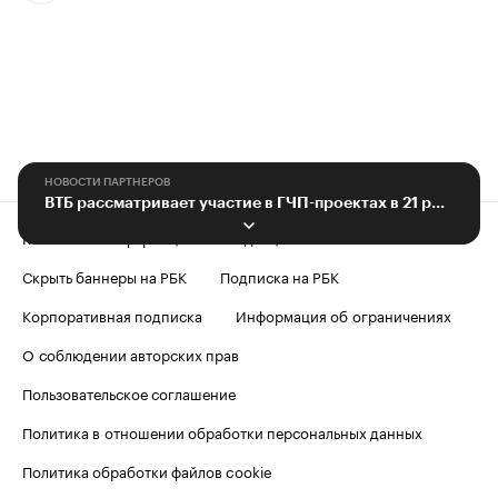
НОВОСТИ ПАРТНЕРОВ
ВТБ рассматривает участие в ГЧП-проектах в 21 российском регионе
Контактная информация
Редакция
Скрыть баннеры на РБК
Подписка на РБК
Корпоративная подписка
Информация об ограничениях
О соблюдении авторских прав
Пользовательское соглашение
Политика в отношении обработки персональных данных
Политика обработки файлов cookie