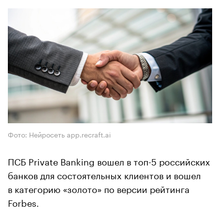
Фото: Нейросеть app.recraft.ai
ПСБ Private Banking вошел в топ-5 российских
банков для состоятельных клиентов и вошел
в категорию «золото» по версии рейтинга
Forbes.