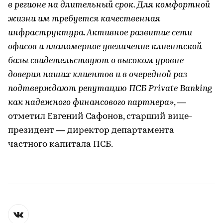
в регионе на длительный срок. Для комфортной
жизни им требуется качественная
инфраструктура. Активное развитие сети
офисов и планомерное увеличение клиентской
базы свидетельствуют о высоком уровне
доверия наших клиентов и в очередной раз
подтверждают репутацию ПСБ Private Banking
как надежного финансового партнера»
, —
отметил Евгений Сафонов, старший вице-
президент — директор департамента
частного капитала ПСБ.