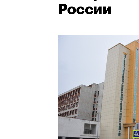
России