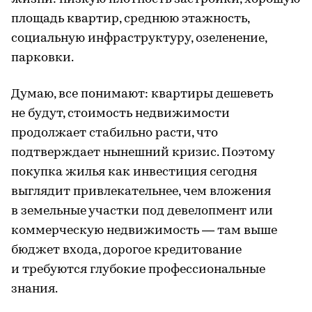
площадь квартир, среднюю этажность,
социальную инфраструктуру, озеленение,
парковки.
Думаю, все понимают: квартиры дешеветь
не будут, стоимость недвижимости
продолжает стабильно расти, что
подтверждает нынешний кризис. Поэтому
покупка жилья как инвестиция сегодня
выглядит привлекательнее, чем вложения
в земельные участки под девелопмент или
коммерческую недвижимость — там выше
бюджет входа, дорогое кредитование
и требуются глубокие профессиональные
знания.