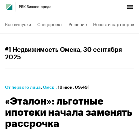
Все выпуски
Спецпроект
Решение
Новости партнеров
#1 Недвижимость Омска
, 30 сентября
2025
От первого лица
⁠,
Омск
,
19 июн, 09:49
«Эталон»: льготные
ипотеки начала заменять
рассрочка