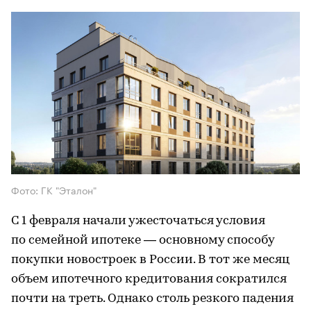
Фото: ГК "Эталон"
С 1 февраля начали ужесточаться условия
по семейной ипотеке — основному способу
покупки новостроек в России. В тот же месяц
объем ипотечного кредитования сократился
почти на треть. Однако столь резкого падения