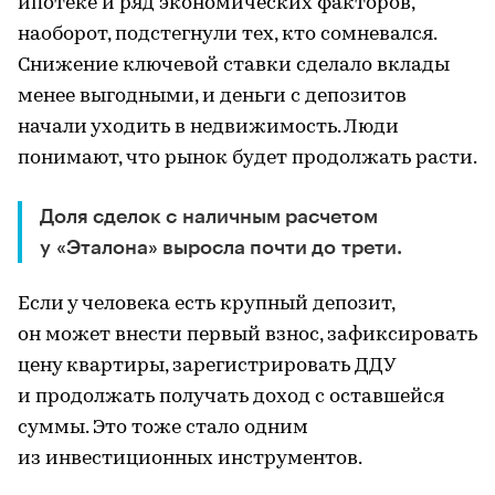
ипотеке и ряд экономических факторов,
наоборот, подстегнули тех, кто сомневался.
Снижение ключевой ставки сделало вклады
менее выгодными, и деньги с депозитов
начали уходить в недвижимость. Люди
понимают, что рынок будет продолжать расти.
Доля сделок с наличным расчетом
у «Эталона» выросла почти до трети.
Если у человека есть крупный депозит,
он может внести первый взнос, зафиксировать
цену квартиры, зарегистрировать ДДУ
и продолжать получать доход с оставшейся
суммы. Это тоже стало одним
из инвестиционных инструментов.