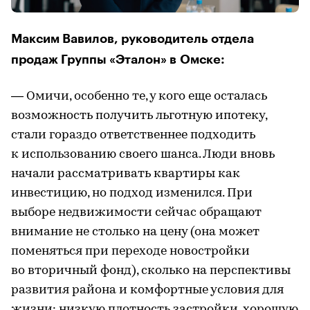
Максим Вавилов, руководитель отдела
продаж Группы «Эталон» в Омске:
— Омичи, особенно те, у кого еще осталась
возможность получить льготную ипотеку,
стали гораздо ответственнее подходить
к использованию своего шанса. Люди вновь
начали рассматривать квартиры как
инвестицию, но подход изменился. При
выборе недвижимости сейчас обращают
внимание не столько на цену (она может
поменяться при переходе новостройки
во вторичный фонд), сколько на перспективы
развития района и комфортные условия для
жизни: низкую плотность застройки, хорошую