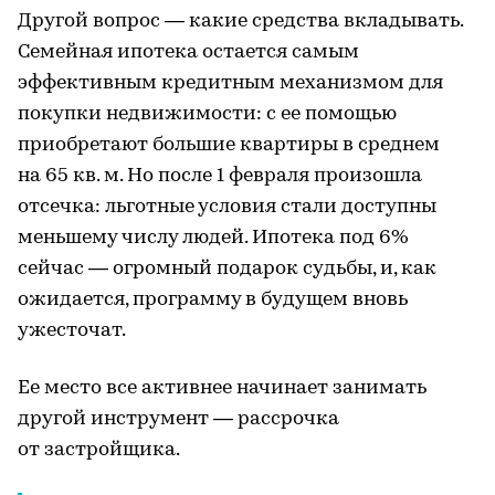
Другой вопрос — какие средства вкладывать.
Семейная ипотека остается самым
эффективным кредитным механизмом для
покупки недвижимости: с ее помощью
приобретают большие квартиры в среднем
на 65 кв. м. Но после 1 февраля произошла
отсечка: льготные условия стали доступны
меньшему числу людей. Ипотека под 6%
сейчас — огромный подарок судьбы, и, как
ожидается, программу в будущем вновь
ужесточат.
Ее место все активнее начинает занимать
другой инструмент — рассрочка
от застройщика.