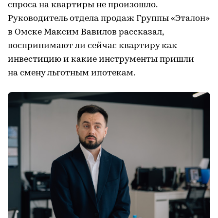
спроса на квартиры не произошло.
Руководитель отдела продаж Группы «Эталон»
в Омске Максим Вавилов рассказал,
воспринимают ли сейчас квартиру как
инвестицию и какие инструменты пришли
на смену льготным ипотекам.