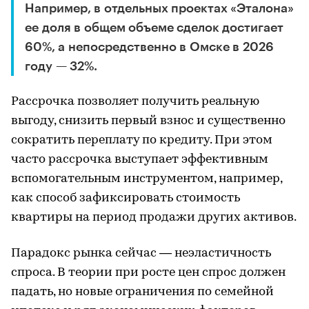
Например, в отдельных проектах «Эталона»
ее доля в общем объеме сделок достигает
60%, а непосредственно в Омске в 2026
году — 32%.
Рассрочка позволяет получить реальную
выгоду, снизить первый взнос и существенно
сократить переплату по кредиту. При этом
часто рассрочка выступает эффективным
вспомогательным инструментом, например,
как способ зафиксировать стоимость
квартиры на период продажи других активов.
Парадокс рынка сейчас — неэластичность
спроса. В теории при росте цен спрос должен
падать, но новые ограничения по семейной