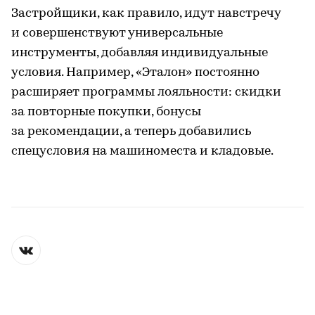
Застройщики, как правило, идут навстречу
и совершенствуют универсальные
инструменты, добавляя индивидуальные
условия. Например, «Эталон» постоянно
расширяет программы лояльности: скидки
за повторные покупки, бонусы
за рекомендации, а теперь добавились
спецусловия на машиноместа и кладовые.