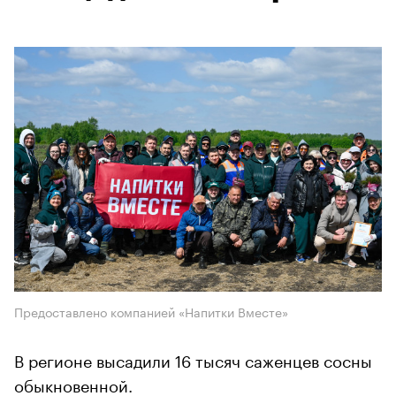
Предоставлено компанией «Напитки Вместе»
В регионе высадили 16 тысяч саженцев сосны
обыкновенной.