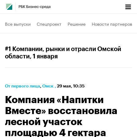
Все выпуски
Спецпроект
Решение
Новости партнеров
#1 Компании, рынки и отрасли Омской
области
, 1 января
От первого лица
⁠,
Омск
,
29 мая, 10:35
Компания «Напитки
Вместе» восстановила
лесной участок
площадью 4 гектара