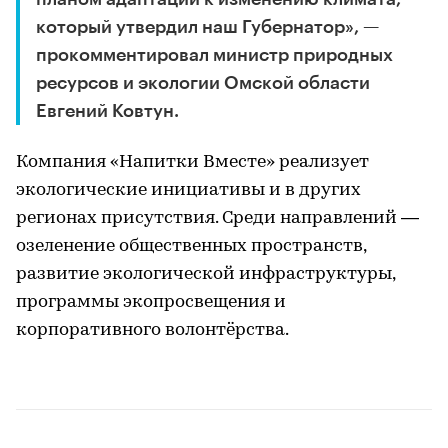
который утвердил наш Губернатор», —
прокомментировал министр природных
ресурсов и экологии Омской области
Евгений Ковтун.
Компания «Напитки Вместе» реализует
экологические инициативы и в других
регионах присутствия. Среди направлений —
озеленение общественных пространств,
развитие экологической инфраструктуры,
программы экопросвещения и
корпоративного волонтёрства.