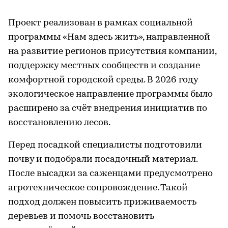
Проект реализован в рамках социальной
программы «Нам здесь жить», направленной
на развитие регионов присутствия компании,
поддержку местных сообществ и создание
комфортной городской среды. В 2026 году
экологическое направление программы было
расширено за счёт внедрения инициатив по
восстановлению лесов.
Перед посадкой специалисты подготовили
почву и подобрали посадочный материал.
После высадки за саженцами предусмотрено
агротехническое сопровождение. Такой
подход должен повысить приживаемость
деревьев и помочь восстановить