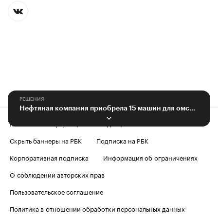
РЕШЕНИЯ
Нефтяная компания приобрела 15 машин для омской системы здравоохранения
Контактная информация
Редакция
Скрыть баннеры на РБК
Подписка на РБК
Корпоративная подписка
Информация об ограничениях
О соблюдении авторских прав
Пользовательское соглашение
Политика в отношении обработки персональных данных