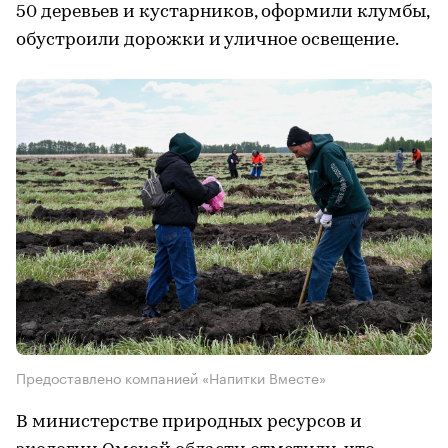
50 деревьев и кустарников, оформили клумбы,
обустроили дорожки и уличное освещение.
Предоставлено компанией «Напитки Вместе»
В министерстве природных ресурсов и