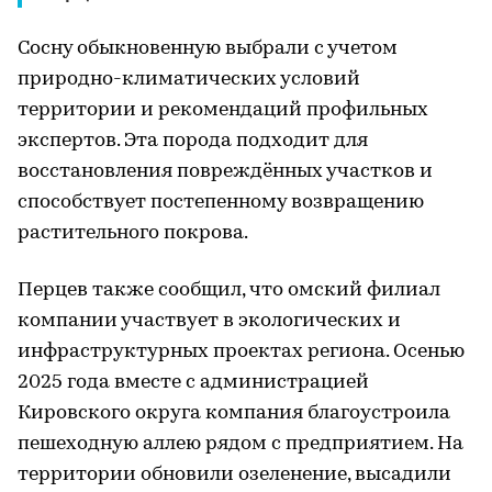
Сосну обыкновенную выбрали с учетом
природно-климатических условий
территории и рекомендаций профильных
экспертов. Эта порода подходит для
восстановления повреждённых участков и
способствует постепенному возвращению
растительного покрова.
Перцев также сообщил, что омский филиал
компании участвует в экологических и
инфраструктурных проектах региона. Осенью
2025 года вместе с администрацией
Кировского округа компания благоустроила
пешеходную аллею рядом с предприятием. На
территории обновили озеленение, высадили