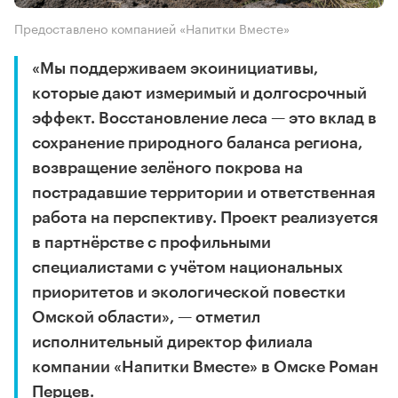
Предоставлено компанией «Напитки Вместе»
«Мы поддерживаем экоинициативы,
которые дают измеримый и долгосрочный
эффект. Восстановление леса — это вклад в
сохранение природного баланса региона,
возвращение зелёного покрова на
пострадавшие территории и ответственная
работа на перспективу. Проект реализуется
в партнёрстве с профильными
специалистами с учётом национальных
приоритетов и экологической повестки
Омской области», — отметил
исполнительный директор филиала
компании «Напитки Вместе» в Омске Роман
Перцев.