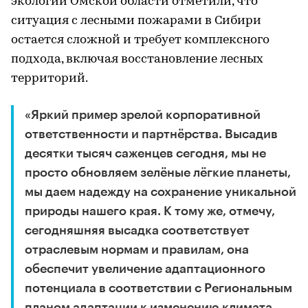
экологии Омской области отметили, что
ситуация с лесными пожарами в Сибири
остается сложной и требует комплексного
подхода, включая восстановление лесных
территорий.
«Яркий пример зрелой корпоративной
ответственности и партнёрства. Высадив
десятки тысяч саженцев сегодня, мы не
просто обновляем зелёные лёгкие планеты,
мы даем надежду на сохранение уникальной
природы нашего края. К тому же, отмечу,
сегодняшняя высадка соответствует
отраслевым нормам и правилам, она
обеспечит увеличение адаптационного
потенциала в соответствии с Региональным
планом адаптации к изменению климата,