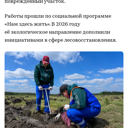
повреждённый участок.
Работы прошли по социальной программе
«Нам здесь жить». В 2026 году
её экологическое направление дополнили
инициативами в сфере лесовосстановления.