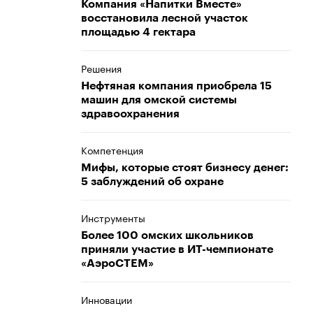
Компания «Напитки Вместе»
восстановила лесной участок
площадью 4 гектара
Решения
Нефтяная компания приобрела 15
машин для омской системы
здравоохранения
Компетенция
Мифы, которые стоят бизнесу денег:
5 заблуждений об охране
Инструменты
Более 100 омских школьников
приняли участие в ИТ-чемпионате
«АэроСТЕМ»
Инновации