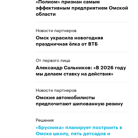
«Полиом» признан самым
эффективным предприятием Омской
области
Новости партнеров
Омск украсила новогодняя
праздничная ёлка от ВТБ
От первого лица
Александр Сальников: «В 2026 году
мы делаем ставку на действия»
Новости партнеров
Омские автомобилисты
предпочитают шипованную резину
Решения
«Брусника» планирует построить в
Омске школу, пять детсадов и