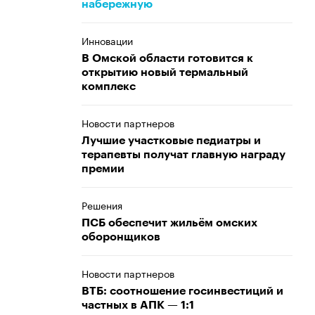
набережную
Инновации
В Омской области готовится к
открытию новый термальный
комплекс
Новости партнеров
Лучшие участковые педиатры и
терапевты получат главную награду
премии
Решения
ПСБ обеспечит жильём омских
оборонщиков
Новости партнеров
ВТБ: соотношение госинвестиций и
частных в АПК — 1:1