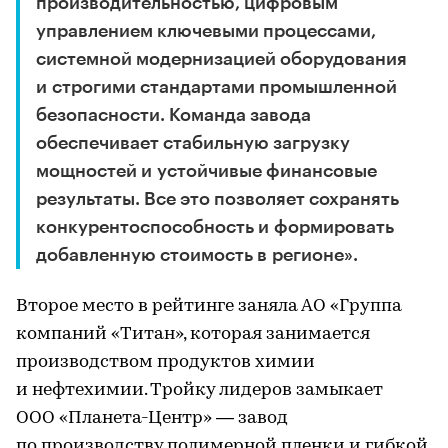
производительностью, цифровым
управлением ключевыми процессами,
системной модернизацией оборудования
и строгими стандартами промышленной
безопасности. Команда завода
обеспечивает стабильную загрузку
мощностей и устойчивые финансовые
результаты. Все это позволяет сохранять
конкурентоспособность и формировать
добавленную стоимость в регионе».
Второе место в рейтинге заняла АО «Группа
компаний «Титан», которая занимается
производством продуктов химии
и нефтехимии. Тройку лидеров замыкает
ООО «Планета-Центр» — завод
по производству полимерной пленки и гибкой