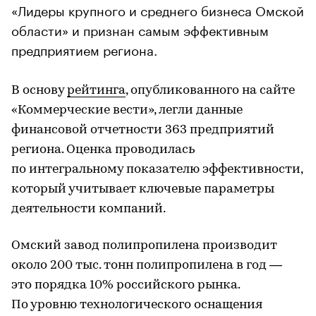
«Лидеры крупного и среднего бизнеса Омской
области» и признан самым эффективным
предприятием региона.
В основу
рейтинга
, опубликованного на сайте
«Коммерческие вести», легли данные
финансовой отчетности 363 предприятий
региона. Оценка проводилась
по интегральному показателю эффективности,
который учитывает ключевые параметры
деятельности компаний.
Омский завод полипропилена производит
около 200 тыс. тонн полипропилена в год —
это порядка 10% российского рынка.
По уровню технологического оснащения