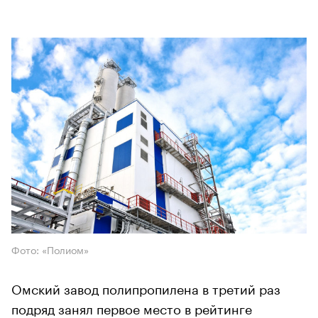
Фото: «Полиом»
Омский завод полипропилена в третий раз
подряд занял первое место в рейтинге