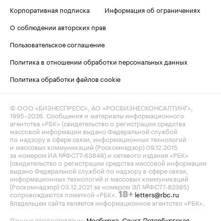
Корпоративная подписка
Информация об ограничениях
О соблюдении авторских прав
Пользовательское соглашение
Политика в отношении обработки персональных данных
Политика обработки файлов cookie
© ООО «БИЗНЕСПРЕСС», АО «РОСБИЗНЕСКОНСАЛТИНГ»,
1995–2026
. Сообщения и материалы информационного
агентства «РБК» (свидетельство о регистрации средства
массовой информации выдано Федеральной службой
по надзору в сфере связи, информационных технологий
и массовых коммуникаций (Роскомнадзор) 09.12.2015
за номером ИА №ФС77-63848) и сетевого издания «РБК»
(свидетельство о регистрации средства массовой информации
выдано Федеральной службой по надзору в сфере связи,
информационных технологий и массовых коммуникаций
(Роскомнадзор) 03.12.2021 за номером ЭЛ №ФС77-82385)
сопровождаются пометкой «РБК».
letters@rbc.ru
18+
Владельцем сайта является информационное агентство «РБК».
Данные предоставлены:
Мосбиржа
,
Санкт-Петербургская