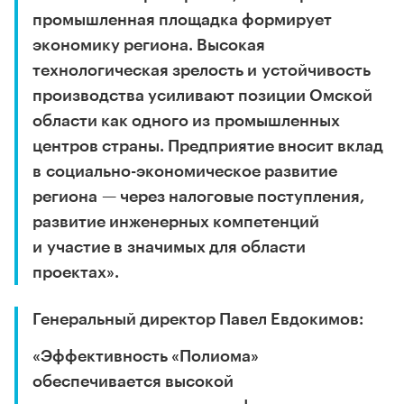
промышленная площадка формирует
экономику региона. Высокая
технологическая зрелость и устойчивость
производства усиливают позиции Омской
области как одного из промышленных
центров страны. Предприятие вносит вклад
в социально-экономическое развитие
региона — через налоговые поступления,
развитие инженерных компетенций
и участие в значимых для области
проектах».
Генеральный директор Павел Евдокимов:
«Эффективность «Полиома»
обеспечивается высокой