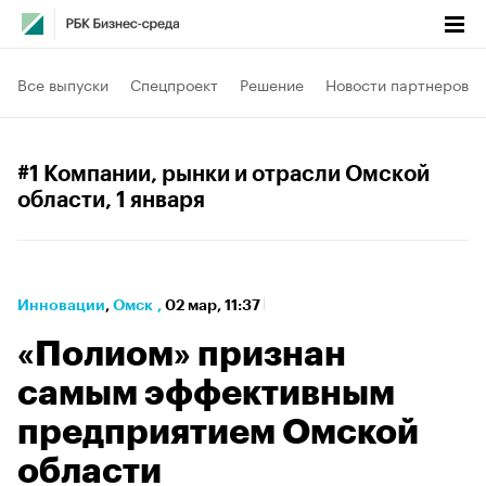
Все выпуски
Спецпроект
Решение
Новости партнеров
#1 Компании, рынки и отрасли Омской
области
, 1 января
Инновации
⁠,
Омск
,
02 мар, 11:37
«Полиом» признан
самым эффективным
предприятием Омской
области