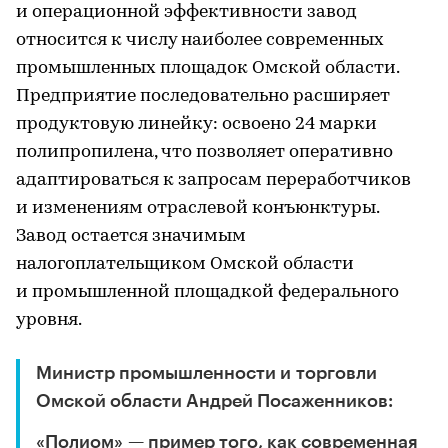
и операционной эффективности завод
относится к числу наиболее современных
промышленных площадок Омской области.
Предприятие последовательно расширяет
продуктовую линейку: освоено 24 марки
полипропилена, что позволяет оперативно
адаптироваться к запросам переработчиков
и изменениям отраслевой конъюнктуры.
Завод остается значимым
налогоплательщиком Омской области
и промышленной площадкой федерального
уровня.
Министр промышленности и торговли
Омской области Андрей Посаженников:
«Полиом» — пример того, как современная