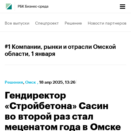
Все выпуски
Спецпроект
Решение
Новости партнеров
#1 Компании, рынки и отрасли Омской
области
, 1 января
Решения
⁠,
Омск
,
18 апр 2025, 13:26
Гендиректор
«Стройбетона» Сасин
во второй раз стал
меценатом года в Омске