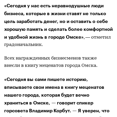
«Сегодня у нас есть неравнодушные люди
бизнеса, которые в жизни ставят не только
цель заработать денег, но и оставить о себе
хорошую память и сделать более комфортной
и удобной жизнь в городе Омске»
, — отметил
градоначальник.
Всех награжденных бизнесменов также
внесли в книгу меценатов города Омска.
«Сегодня вы сами пишете историю,
вписываете свои имена в книгу меценатов
нашего города, которая будет вечно
храниться в Омске, — говорит спикер
горсовета Владимир Корбут. — Я уверен, что