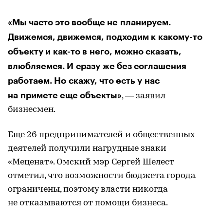
«Мы часто это вообще не планируем.
Движемся, движемся, подходим к какому-то
объекту и как-то в него, можно сказать,
влюбляемся. И сразу же без соглашения
работаем. Но скажу, что есть у нас
на примете еще объекты»
, — заявил
бизнесмен.
Еще 26 предпринимателей и общественных
деятелей получили нагрудные знаки
«Меценат». Омский мэр Сергей Шелест
отметил, что возможности бюджета города
ограничены, поэтому власти никогда
не отказываются от помощи бизнеса.