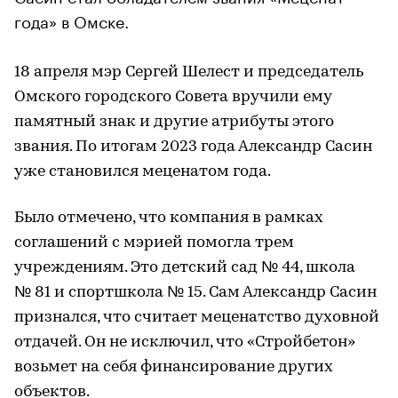
года» в Омске.
18 апреля мэр Сергей Шелест и председатель
Омского городского Совета вручили ему
памятный знак и другие атрибуты этого
звания. По итогам 2023 года Александр Сасин
уже становился меценатом года.
Было отмечено, что компания в рамках
соглашений с мэрией помогла трем
учреждениям. Это детский сад № 44, школа
№ 81 и спортшкола № 15. Сам Александр Сасин
признался, что считает меценатство духовной
отдачей. Он не исключил, что «Стройбетон»
возьмет на себя финансирование других
объектов.