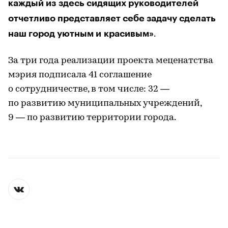
каждый из здесь сидящих руководителей
отчетливо представляет себе задачу сделать
наш город уютным и красивым»
.
За три года реализации проекта меценатства
мэрия подписала 41 соглашение
о сотрудничестве, в том числе: 32 —
по развитию муниципальных учреждений,
9 — по развитию территории города.